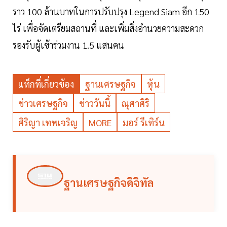
ราว 100 ล้านบาทในการปรับปรุง Legend Siam อีก 150
ไร่ เพื่อจัดเตรียมสถานที่ และเพิ่มสิ่งอำนวยความสะดวก
รองรับผู้เข้าร่วมงาน 1.5 แสนคน
แท็กที่เกี่ยวข้อง
ฐานเศรษฐกิจ
หุ้น
ข่าวเศรษฐกิจ
ข่าววันนี้
ณุศาศิริ
ศิริญา เทพเจริญ
MORE
มอร์ รีเทิร์น
ฐานเศรษฐกิจดิจิทัล