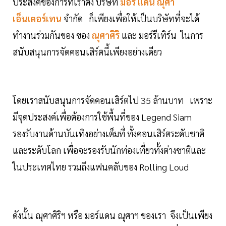
ประสงค์ของการที่เราตั้ง บริษัท
มอร์ แดน ณุศา
เอ็นเตอร์เทน
จำกัด ก็เพียงเพื่อให้เป็นบริษัทที่จะได้
ทำงานร่วมกันของ ของ
ณุศาศิริ
และ มอร์รีเทิร์น ในการ
สนับสนุนการจัดคอนเสิร์ตนี้เพียงอย่างเดียว
โดยเราสนับสนุนการจัดคอนเสิร์ตไป 35 ล้านบาท เพราะ
มีจุดประสงค์เพื่อต้องการใช้พื้นที่ของ Legend Siam
รองรับงานด้านบันเทิงอย่างเต็มที่ ทั้งคอนเสิร์ตระดับชาติ
และระดับโลก เพื่อจะรองรับนักท่องเที่ยวทั้งต่างชาติและ
ในประเทศไทย รวมถึงแฟนคลับของ Rolling Loud
ดังนั้น ณุศาศิริฯ หรือ มอร์แดน ณุศาฯ ของเรา จึงเป็นเพียง