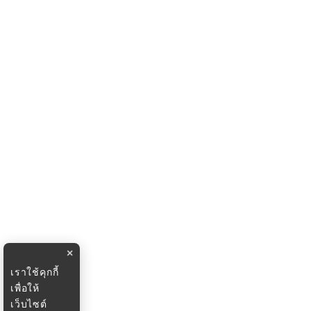
×
เราใช้คุกกี้
เพื่อให้
เว็บไซต์