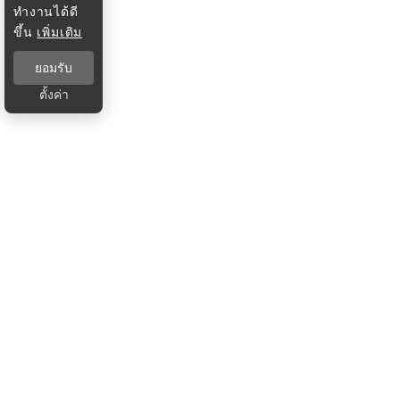
ทำงานได้ดี
ขึ้น
เพิ่มเติม
ยอมรับ
ตั้งค่า