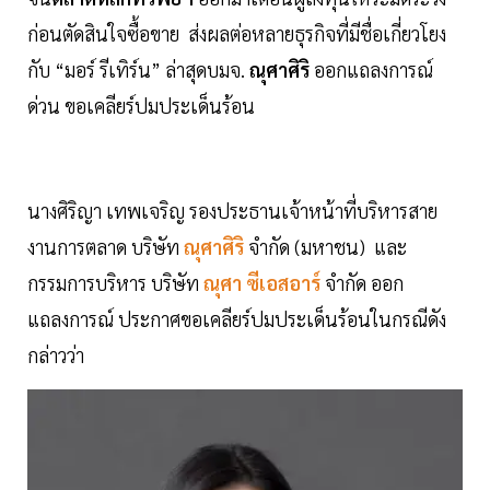
ก่อนตัดสินใจซื้อขาย ส่งผลต่อหลายธุรกิจที่มีชื่อเกี่ยวโยง
กับ “มอร์ รีเทิร์น” ล่าสุดบมจ.
ณุศาศิริ
ออกแถลงการณ์
ด่วน ขอเคลียร์ปมประเด็นร้อน
นางศิริญา เทพเจริญ รองประธานเจ้าหน้าที่บริหารสาย
งานการตลาด บริษัท
ณุศาศิริ
จำกัด (มหาชน) และ
กรรมการบริหาร บริษัท
ณุศา ซีเอสอาร์
จำกัด ออก
แถลงการณ์ ประกาศขอเคลียร์ปมประเด็นร้อนในกรณีดัง
กล่าวว่า