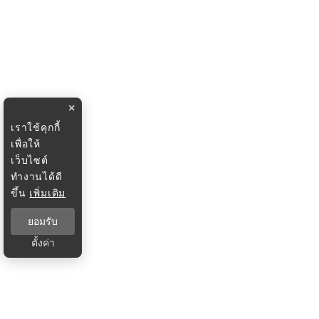
×
เราใช้คุกกี้
เพื่อให้
เว็บไซต์
ทำงานได้ดี
ขึ้น
เพิ่มเติม
ยอมรับ
ตั้งค่า