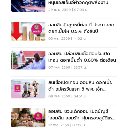
หนุนเอสเอ็มอีฝ่าวิกฤตพลังงาน
29 เม.ย. 2569 | 07:03 น.
ออมสินอุ้มลูกหนี้ผ่อนดี ประกาศลด
ดอกเบี้ยให้ 0.5% ถึงสิ้นปี
05 พ.ค. 2569 | 14:02 น.
ออมสิน ปล่อยสินเชื่อต้อนรับเปิด
เทอม ดอกเบี้ยต่ำ 0.60% ต่อเดือน
07 พ.ค. 2569 | 23:57 น.
สินเชื่อเปิดเทอม ออมสิน ดอกเบี้ย
ต่ำ สมัครวันแรก 8 พ.ค. เช็ก
เงื่อนไขที่นี่
08 พ.ค. 2569 | 04:51 น.
ออมสิน ชวนเด็กออม เปิดบัญชี
‘ออมสิน ออมรัก’ คุ้มครองอุบัติเหตุ
2 แสนบาท
12 พ.ค. 2569 | 07:12 น.