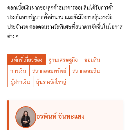
ดอกเบี้ยเงินฝากของลูกค้าธนาคารออมสินได้รับการค้ำ
ประกันจากรัฐบาลทั้งจำนวน และยังมีโอกาสลุ้นรางวัล
ประจำงวด ตลอดจนรางวัลพิเศษที่ธนาคารจัดขึ้นในโอกาส
ต่าง ๆ
แท็กที่เกี่ยวข้อง
ฐานเศรษฐกิจ
ออมสิน
การเงิน
สลากออมทรัพย์
สลากออมสิน
ผู้ฝากเงิน
ลุ้นรางวัลใหญ่
อรพินท์ จันทะแสง