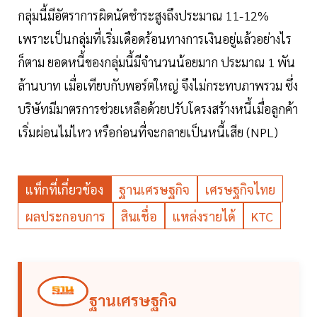
กลุ่มนี้มีอัตราการผิดนัดชำระสูงถึงประมาณ 11-12%
เพราะเป็นกลุ่มที่เริ่มเดือดร้อนทางการเงินอยู่แล้วอย่างไร
ก็ตาม ยอดหนี้ของกลุ่มนี้มีจำนวนน้อยมาก ประมาณ 1 พัน
ล้านบาท เมื่อเทียบกับพอร์ตใหญ่ จึงไม่กระทบภาพรวม ซึ่ง
บริษัทมีมาตรการช่วยเหลือด้วยปรับโครงสร้างหนี้เมื่อลูกค้า
เริ่มผ่อนไม่ไหว หรือก่อนที่จะกลายเป็นหนี้เสีย (NPL)
แท็กที่เกี่ยวข้อง
ฐานเศรษฐกิจ
เศรษฐกิจไทย
ผลประกอบการ
สินเชื่อ
แหล่งรายได้
KTC
ฐานเศรษฐกิจ