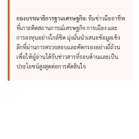
กองบรรณาธิการฐานเศรษฐกิจ:
ทีมข่าวมืออาชีพ
ที่เกาะติดสถานการณ์เศรษฐกิจ การเมือง และ
การลงทุนอย่างใกล้ชิด มุ่งมั่นนำเสนอข้อมูลเชิง
ลึกที่ผ่านการตรวจสอบและคัดกรองอย่างถี่ถ้วน
เพื่อให้ผู้อ่านได้รับข่าวสารที่รอบด้านและเป็น
ประโยชน์สูงสุดต่อการตัดสินใจ