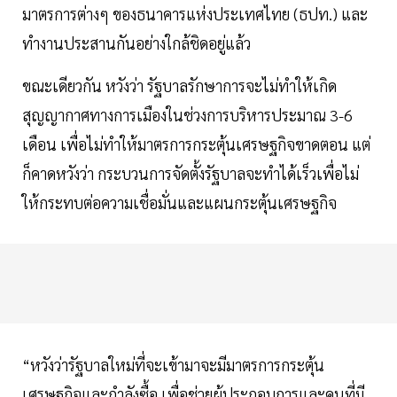
มาตรการต่างๆ ของธนาคารแห่งประเทศไทย (ธปท.) และ
ทำงานประสานกันอย่างใกล้ชิดอยู่แล้ว
ขณะเดียวกัน หวังว่า รัฐบาลรักษาการจะไม่ทำให้เกิด
สุญญากาศทางการเมืองในช่วงการบริหารประมาณ 3-6
เดือน เพื่อไม่ทำให้มาตรการกระตุ้นเศรษฐกิจขาดตอน แต่
ก็คาดหวังว่า กระบวนการจัดตั้งรัฐบาลจะทำได้เร็วเพื่อไม่
ให้กระทบต่อความเชื่อมั่นและแผนกระตุ้นเศรษฐกิจ
“หวังว่ารัฐบาลใหม่ที่จะเข้ามาจะมีมาตรการกระตุ้น
เศรษฐกิจและกำลังซื้อ เพื่อช่วยผู้ประกอบการและคนที่มี