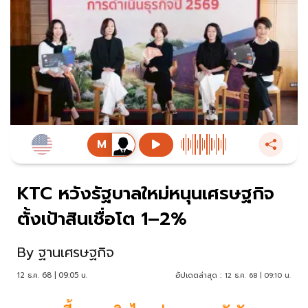
KTC หวังรัฐบาลใหม่หนุนเศรษฐกิจ
ตั้งเป้าสินเชื่อโต 1–2%
By
ฐานเศรษฐกิจ
12 ธ.ค. 68 | 09:05 น.
อัปเดตล่าสุด :
12 ธ.ค. 68 | 09:10 น.