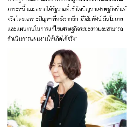
ภาระหนี้ และอยากได้รัฐบาลที่เข้าใจปัญหาเศรษฐกิจที่แท้
จริง โดยเฉพาะปัญหาที่หยั่งรากลึก มีวิสัยทัศน์ มีนโยบาย
และแผนงานในการแก้ไขเศรษฐกิจระยะยาวและสามารถ
ดำเนินการแผนงานให้เกิดได้จริง”