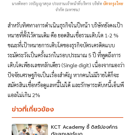
นางพิทยา วรปัญญาสกุล ประธานเจ้าหน้าที่บริหาร บริษัท
บัตรกรุงไทย
จำกัด (มหาชน)
สำหรับทิศทางการดำเนินธุรกิจในปีหน้า บริษัทยังคงเป้า
หมายที่ตั้งไว้ตามเดิม คือ ยอดสินเชื่อรวมเติบโต 1-2 %
ขณะที่เป้าหมายการเติบโตของธุรกิจบัตรเครดิตแบบ
ระมัดระวังเป็นครั้งแรกในรอบประมาณ 5 ปี ที่พูดถึงการ
เติบโตเพียงเลขหลักเดียว (Single digit) เนื่องจากมองว่า
ปัจจัยเศรษฐกิจเป็นเรื่องสำคัญ หากคนไม่มีรายได้ก็จะ
สมัครสินเชื่อหรือดูแลหนี้ไม่ได้ และรักษาระดับหนี้เอ็นพี
แอลไม่เกิน 2%
ข่าวที่เกี่ยวข้อง
KCT Academy ชี้ ดิสรัปองค์กร
ต้องเทเลอร์เมด