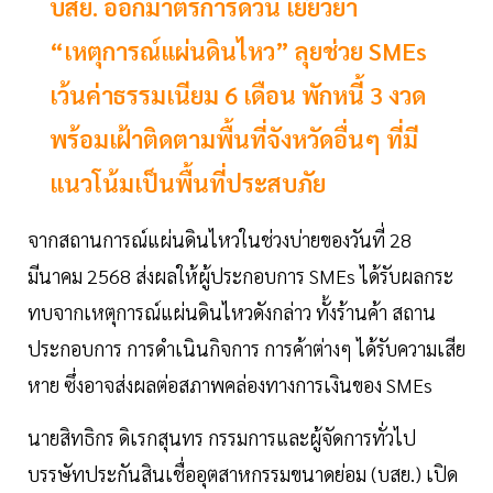
บสย. ออกมาตรการด่วน เยียวยา
“เหตุการณ์แผ่นดินไหว” ลุยช่วย SMEs
เว้นค่าธรรมเนียม 6 เดือน พักหนี้ 3 งวด
พร้อมเฝ้าติดตามพื้นที่จังหวัดอื่นๆ ที่มี
แนวโน้มเป็นพื้นที่ประสบภัย
จากสถานการณ์แผ่นดินไหวในช่วงบ่ายของวันที่ 28
มีนาคม 2568 ส่งผลให้ผู้ประกอบการ SMEs ได้รับผลกระ
ทบจากเหตุการณ์แผ่นดินไหวดังกล่าว ทั้งร้านค้า สถาน
ประกอบการ การดำเนินกิจการ การค้าต่างๆ ได้รับความเสีย
หาย ซึ่งอาจส่งผลต่อสภาพคล่องทางการเงินของ SMEs
นายสิทธิกร ดิเรกสุนทร กรรมการและผู้จัดการทั่วไป
บรรษัทประกันสินเชื่ออุตสาหกรรมขนาดย่อม (บสย.) เปิด