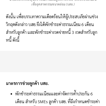
เชื่ออุตสาหกรรมขนาดย่อม (บสย.)
ดังนั้น เพื่อบรรเทาความเดือดร้อนให้ผู้ประสบภัยผ่านช่วง
วิกฤตดังกล่าว บสย.จึงได้พักชำระค่าธรรมเนียม 6 เดือน
สำหรับลูกค้า และพักชำระค่างวดจ่ายหนี้ 3 งวดสำหรับลูก
หนี้ ดังนี้
มาตรการช่วยลูกค้า บสย.
พักชำระค่าธรรมเนียมและค่าจัดการค้ำประกัน 6
เดือน สำหรับ SMEs ลูกค้า บสย. ที่ถึงกำหนดชำระค่า