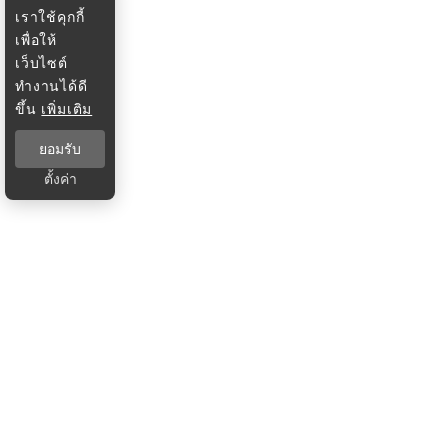
เราใช้คุกกี้
เพื่อให้
เว็บไซต์
ทำงานได้ดี
ขึ้น
เพิ่มเติม
ยอมรับ
ตั้งค่า