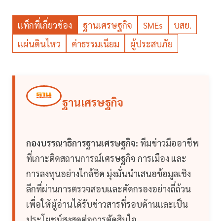
แท็กที่เกี่ยวข้อง
ฐานเศรษฐกิจ
SMEs
บสย.
แผ่นดินไหว
ค่าธรรมเนียม
ผู้ประสบภัย
ฐานเศรษฐกิจ
กองบรรณาธิการฐานเศรษฐกิจ:
ทีมข่าวมืออาชีพ
ที่เกาะติดสถานการณ์เศรษฐกิจ การเมือง และ
การลงทุนอย่างใกล้ชิด มุ่งมั่นนำเสนอข้อมูลเชิง
ลึกที่ผ่านการตรวจสอบและคัดกรองอย่างถี่ถ้วน
เพื่อให้ผู้อ่านได้รับข่าวสารที่รอบด้านและเป็น
ประโยชน์สูงสุดต่อการตัดสินใจ