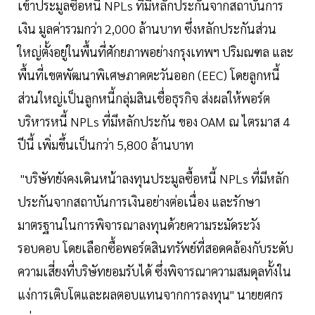
เข้าประมูลซื้อหนี้ NPLs ที่มีหลักประกันจากสถาบันการ
เงิน มูลค่ารวมกว่า 2,000 ล้านบาท ซึ่งหลักประกันส่วน
ใหญ่ตั้งอยู่ในพื้นที่ศักยภาพอย่างกรุงเทพฯ ปริมณฑล และ
พื้นที่เขตพัฒนาพิเศษภาคตะวันออก (EEC) โดยลูกหนี้
ส่วนใหญ่เป็นลูกหนี้กลุ่มสินเชื่อธุรกิจ ส่งผลให้พอร์ต
บริหารหนี้ NPLs ที่มีหลักประกัน ของ OAM ณ ไตรมาส 4
ปีนี้ เพิ่มขึ้นเป็นกว่า 5,800 ล้านบาท
"บริษัทยังคงเดินหน้าลงทุนประมูลซื้อหนี้ NPLs ที่มีหลัก
ประกันจากสถาบันการเงินอย่างต่อเนื่อง และรักษา
มาตรฐานในการพิจารณาลงทุนด้วยความระมัดระวัง
รอบคอบ โดยเลือกซื้อพอร์ตสินทรัพย์ที่สอดคล้องกับระดับ
ความเสี่ยงที่บริษัทยอมรับได้ ซึ่งพิจารณาความสมดุลทั้งใน
แง่การเติบโตและผลตอบแทนจากการลงทุน" นายยศกร