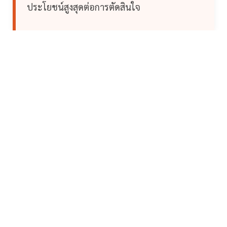
ประโยชน์สูงสุดต่อการตัดสินใจ