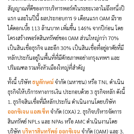
สัญญาณที่ดีของการบริหารพอร์ตในระยะเวลาไม่ถึงหนึ่งปี
แรก และในปีนี้ ผลประกอบการ 9 เดือนแรก OAM มีราย
ได้ดอกเบี้ย 113 ล้านบาท เพิ่มขึ้น 146% จากปีก่อน โดย
โครงสร้างพอร์ตสินทรัพย์ของ OAM ส่วนใหญ่กว่า 70%
เป็นสินเชื่อธุรกิจ และอีก 30% เป็นสินเชื่อที่อยู่อาศัยที่มี
หลักประกันอยู่ในพื้นที่ที่มีศักยภาพอย่างกรุงเทพฯ และ
ปริมณฑล รวมทั้งหัวเมืองใหญ่ที่สำคัญ
ทั้งนี้ บริษัท
ธนูลักษณ์
จำกัด (มหาชน) หรือ TNL ดำเนิน
ธุรกิจให้บริการทางการเงิน ประกอบด้วย 3 ธุรกิจหลัก ดังนี้
1. ธุรกิจสินเชื่อที่มีหลักประกัน ดำเนินงานโดยบริษัท
ออกซิเจน แอสเซ็ท
จำกัด (OXA) 2. ธุรกิจบริหารจัดการ
สินทรัพย์ NPLs และ NPAs หรือ AMC ดำเนินงานโดย
บริษัท
บริหารสินทรัพย์ ออกซิเจน
จำกัด (OAM) และ 3.