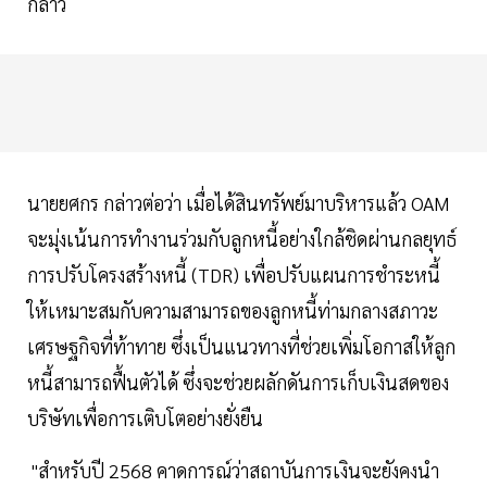
กล่าว
นายยศกร กล่าวต่อว่า เมื่อได้สินทรัพย์มาบริหารแล้ว OAM
จะมุ่งเน้นการทำงานร่วมกับลูกหนี้อย่างใกล้ชิดผ่านกลยุทธ์
การปรับโครงสร้างหนี้ (TDR) เพื่อปรับแผนการชำระหนี้
ให้เหมาะสมกับความสามารถของลูกหนี้ท่ามกลางสภาวะ
เศรษฐกิจที่ท้าทาย ซึ่งเป็นแนวทางที่ช่วยเพิ่มโอกาสให้ลูก
หนี้สามารถฟื้นตัวได้ ซึ่งจะช่วยผลักดันการเก็บเงินสดของ
บริษัทเพื่อการเติบโตอย่างยั่งยืน
"สำหรับปี 2568 คาดการณ์ว่าสถาบันการเงินจะยังคงนำ