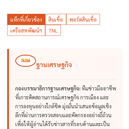
แท็กที่เกี่ยวข้อง
สินเชื่อ
พอร์ตสินเชื่อ
เครือสหพัฒน์ฯ
TNL
ฐานเศรษฐกิจ
กองบรรณาธิการฐานเศรษฐกิจ:
ทีมข่าวมืออาชีพ
ที่เกาะติดสถานการณ์เศรษฐกิจ การเมือง และ
การลงทุนอย่างใกล้ชิด มุ่งมั่นนำเสนอข้อมูลเชิง
ลึกที่ผ่านการตรวจสอบและคัดกรองอย่างถี่ถ้วน
เพื่อให้ผู้อ่านได้รับข่าวสารที่รอบด้านและเป็น