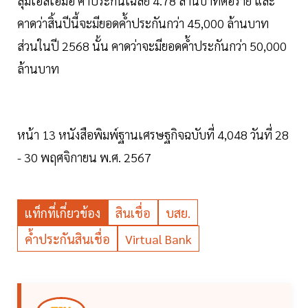
ลุ่มเอสเอ็มอี ค้ำประกันเฉลี่ย 4.78 ล้านบาทต่อราย และ
คาดว่าสิ้นปีนี้จะมียอดค้ำประกันกว่า 45,000 ล้านบาท
ส่วนในปี 2568 นั้น คาดว่าจะมียอดค้ำประกันกว่า 50,000
ล้านบาท
หน้า 13 หนังสือพิมพ์ฐานเศรษฐกิจฉบับที่ 4,048 วันที่ 28
- 30 พฤศจิกายน พ.ศ. 2567
แท็กที่เกี่ยวข้อง
สินเชื่อ
บสย.
ค้ำประกันสินเชื่อ
Virtual Bank