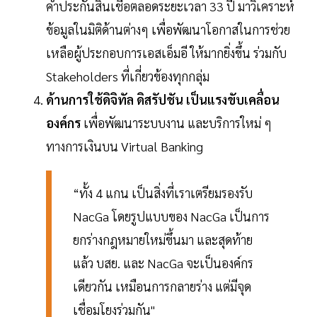
ค้ำประกันสินเชื่อตลอดระยะเวลา 33 ปี มาวิเคราะห์
ข้อมูลในมิติด้านต่างๆ เพื่อพัฒนาโอกาสในการช่วย
เหลือผู้ประกอบการเอสเอ็มอี ให้มากยิ่งขึ้น ร่วมกับ
Stakeholders ที่เกี่ยวข้องทุกกลุ่ม
ด้านการใช้ดิจิทัล ดิสรัปชัน เป็นแรงขับเคลื่อน
องค์กร
เพื่อพัฒนาระบบงาน และบริการใหม่ ๆ
ทางการเงินบน Virtual Banking
“ทั้ง 4 แกน เป็นสิ่งที่เราเตรียมรองรับ
NacGa โดยรูปแบบของ NacGa เป็นการ
ยกร่างกฎหมายใหม่ขึ้นมา และสุดท้าย
แล้ว บสย. และ NacGa จะเป็นองค์กร
เดียวกัน เหมือนการกลายร่าง แต่มีจุด
เชื่อมโยงร่วมกัน"