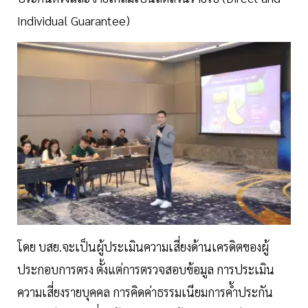
Individual Guarantee)
โดย บสย.จะเป็นผู้ประเมินความเสี่ยงด้านเครดิตของผู้
ประกอบการตรง ตั้งแต่การตรวจสอบข้อมูล การประเมิน
ความเสี่ยงรายบุคคล การคิดค่าธรรมเนียมการค้ำประกัน