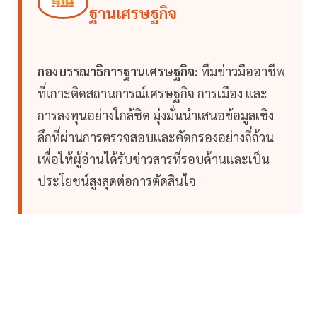
ฐานเศรษฐกิจ
กองบรรณาธิการฐานเศรษฐกิจ:
ทีมข่าวมืออาชีพ
ที่เกาะติดสถานการณ์เศรษฐกิจ การเมือง และ
การลงทุนอย่างใกล้ชิด มุ่งมั่นนำเสนอข้อมูลเชิง
ลึกที่ผ่านการตรวจสอบและคัดกรองอย่างถี่ถ้วน
เพื่อให้ผู้อ่านได้รับข่าวสารที่รอบด้านและเป็น
ประโยชน์สูงสุดต่อการตัดสินใจ