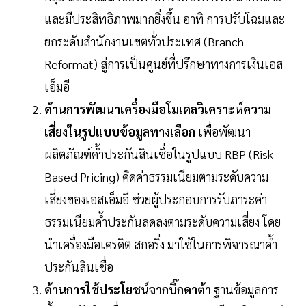
และมีประสิทธิภาพมากยิ่งขึ้น อาทิ การปรับโฉมและ
ยกระดับสำนักงานเขตทั่วประเทศ (Branch
Reformat) สู่การเป็นศูนย์ที่ปรึกษาทางการเงินเอส
เอ็มอี
ด้านการพัฒนาเครื่องมือโมเดลวิเคราะห์ความ
เสี่ยงในรูปแบบข้อมูลทางเลือก
เพื่อพัฒนา
ผลิตภัณฑ์ค้ำประกันสินเชื่อในรูปแบบ RBP (Risk-
Based Pricing) คิดค่าธรรมเนียมตามระดับความ
เสี่ยงของเอสเอ็มอี ช่วยผู้ประกอบการรับภาระค่า
ธรรมเนียมค้ำประกันลดลงตามระดับความเสี่ยง โดย
นำเครื่องมือเครดิต สกอริ่ง มาใช้ในการพิจารณาค้ำ
ประกันสินเชื่อ
ด้านการใช้ประโยชน์จากบิ๊กดาต้า
ฐานข้อมูลการ