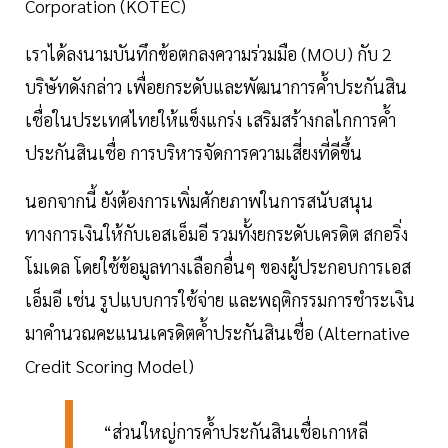
Corporation (KOTEC)
เราได้ลงนามบันทึกข้อตกลงความร่วมมือ (MOU) กับ 2
บริษัทดังกล่าว เพื่อยกระดับและพัฒนาการค้ำประกันสิน
เชื่อในประเทศไทยให้แข็งแกร่ง เสริมสร้างกลไกการค้ำ
ประกันสินเชื่อ การบริหารจัดการความเสี่ยงที่ดีขึ้น
นอกจากนี้ ยังต้องการเพิ่มศักยภาพในการสนับสนุน
ทางการเงินให้กับเอสเอ็มอี รวมทั้งยกระดับเครดิต สกอริ่ง
โมเดล โดยใช้ข้อมูลทางเลือกอื่นๆ ของผู้ประกอบการเอส
เอ็มอี เช่น รูปแบบการใช้จ่าย และพฤติกรรมการชำระเงิน
มาคำนวณคะแนนเครดิตค้ำประกันสินเชื่อ (Alternative
Credit Scoring Model)
“ส่วนใหญ่การค้ำประกันสินเชื่อเกาหลี