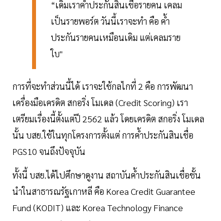
“เดิมเราค้ำประกันสินเชื่อรายคน เคลม
เป็นรายพอร์ต วันนี้เราจะทำ คือ ค้ำ
ประกันรายคนเหมือนเดิม แต่เคลมราย
ใบ"
การที่จะทำส่วนนี้ได้ เราจะใช้กลไกที่ 2 คือ การพัฒนา
เครื่องมือเครดิต สกอริ่ง โมเดล (Credit Scoring) เรา
เตรียมเรื่องนี้ตั้งแต่ปี 2562 แล้ว โดยเครดิต สกอริ่ง โมเดล
นั้น บสย.ใช้ในทุกโครงการตั้งแต่ การค้ำประกันสินเชื่อ
PGS10 จนถึงปัจจุบัน
ทั้งนี้ บสย.ได้ไปศึกษาดูงาน สถาบันค้ำประกันสินเชื่อชั้น
นำในสาธารณรัฐเกาหลี คือ Korea Credit Guarantee
Fund (KODIT) และ Korea Technology Finance