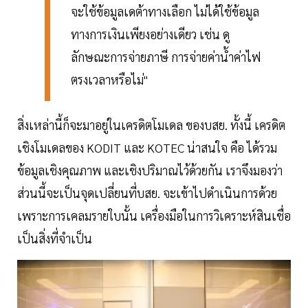
จะใช้ข้อมูลเดต้าทางเลือก ไม่ได้ใช้ข้อมูล
ทางการเงินเพียงอย่างเดียว เช่น ดู
ลักษณะการจ่ายภาษี การจ่ายค่าน้ำค่าไฟ
ตรงเวลาหรือไม่"
สิ่งเหล่านี้ก็จะมาอยู่ในเครดิตโมเดล ของบสย. ทั้งนี้ เครดิต
เชิงโมเดลของ KODIT และ KOTEC น่าสนใจ คือ ได้รวม
ข้อมูลเชิงคุณภาพ และเชิงปริมาณไว้ด้วยกัน เราจึงมองว่า
ส่วนนี้จะเป็นจุดเปลี่ยนที่บสย. จะเข้าไปดำเนินการด้วย
เพราะการเคลมรายใบนั้น เครื่องมือในการวิเคราะห์สินเชื่อ
เป็นสิ่งที่จำเป็น