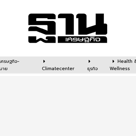
เศรษฐกิจ-
Health 
บาย
Climatecenter
ธุรกิจ
Wellness