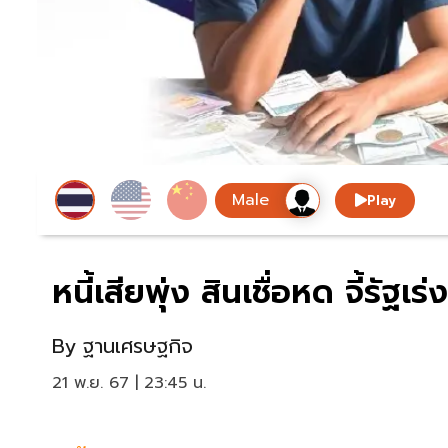
Play
หนี้เสียพุ่ง สินเชื่อหด จี้รั
By
ฐานเศรษฐกิจ
21 พ.ย. 67 | 23:45 น.