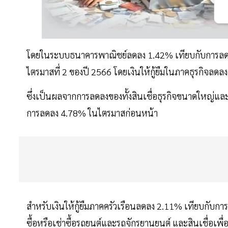
โดยในระบบธนาคารพาณิชย์ลดลง 1.42% เทียบกับการลดลง
ไตรมาสที่ 2 ของปี 2566 โดยเงินให้กู้ยืมในภาคธุรกิจลด
ซึ่งเป็นผลจากการลดลงของทั้งสินเชื่อธุรกิจขนาดใหญ่และ
การลดลง 4.78% ในไตรมาสก่อนหน้า
สำหรับเงินให้กู้ยืมภาคครัวเรือนลดลง 2.11% เทียบกับ
ซื้อหรือเช่าซื้อรถยนต์และรถจักรยานยนต์ และสินเชื่อเพื