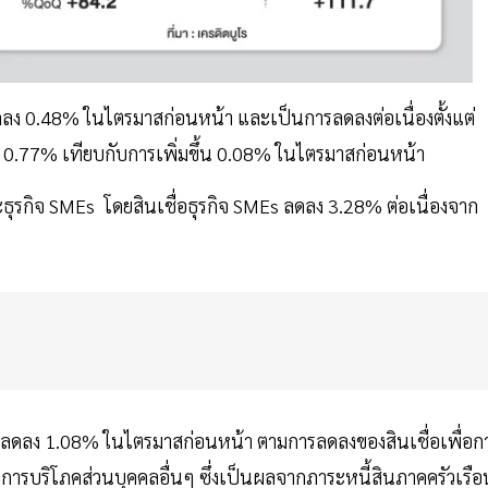
 0.48% ในไตรมาสก่อนหน้า และเป็นการลดลงต่อเนื่องตั้งแต่
ลง 0.77% เทียบกับการเพิ่มขึ้น 0.08% ในไตรมาสก่อนหน้า
ธุรกิจ SMEs โดยสินเชื่อธุรกิจ SMEs ลดลง 3.28% ต่อเนื่องจาก
การลดลง 1.08% ในไตรมาสก่อนหน้า ตามการลดลงของสินเชื่อเพื่อก
่อการบริโภคส่วนบุคคลอื่นๆ ซึ่งเป็นผลจากภาระหนี้สินภาคครัวเรือ