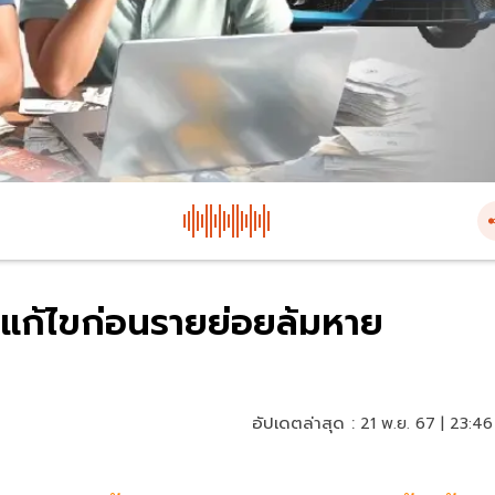
ฐเร่งแก้ไขก่อนรายย่อยล้มหาย
อัปเดตล่าสุด :
21 พ.ย. 67 | 23:46