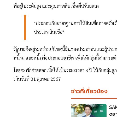
ที่อยู่ในระดับสูง และคุณภาพสินเชื่อที่ปรับลดลง
"ประกอบกับมาตรฐานการให้สินเชื่อภาคครัวเรือนม
ประเภทสินเชื่อ"
รัฐบาลจึงอยู่ระหว่างแก้ไขหนี้สินของประชาชนและผู้ประกอบ
หนี้รถ และหนี้เพื่อประกอบอาชีพ เพื่อให้กลุ่มนี้สามารถด
โดยจะพักจ่ายดอกเบี้ยให้เป็นระยะเวลา 3 ปี ให้กับกลุ่มลูก
เกินวันที่ 31 ตุลาคม 2567
ข่าวที่เกี่ยวข้อง
SAM
ดอกเ