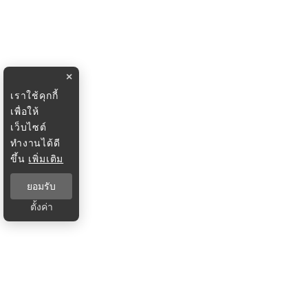
×
เราใช้คุกกี้
เพื่อให้
เว็บไซต์
ทำงานได้ดี
ขึ้น
เพิ่มเติม
ยอมรับ
ตั้งค่า