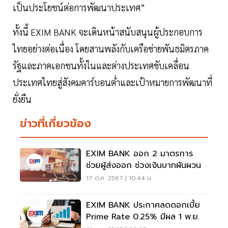
เป็นประโยชน์ต่อการพัฒนาประเทศ”
ทั้งนี้ EXIM BANK จะเดินหน้าสนับสนุนผู้ประกอบการ
ไทยอย่างต่อเนื่อง โดยสานพลังกับเครือข่ายพันธมิตรภาค
รัฐและภาคเอกชนทั้งในและต่างประเทศขับเคลื่อน
ประเทศไทยสู่สังคมคาร์บอนต่ำและเป้าหมายการพัฒนาที่
ยั่งยืน
ข่าวที่เกี่ยวข้อง
EXIM BANK ออก 2 มาตรการ
ช่วยผู้ส่งออก ช่วงเงินบาทผันผวน
17 ต.ค. 2567 | 10:44 น.
EXIM BANK ประกาศลดดอกเบี้ย
Prime Rate 0.25% มีผล 1 พ.ย.