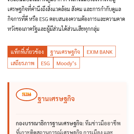
เศรษฐกิจที่คำนึงถึงสิ่งแวดล้อม สังคม และการกำกับดูแล
กิจการที่ดี หรือ ESG ตอบสนองความต้องการและความคาด
หวังของภาครัฐและผู้มีส่วนได้ส่วนเสียทุกกลุ่ม
แท็กที่เกี่ยวข้อง
ฐานเศรษฐกิจ
EXIM BANK
เสถียรภาพ
ESG
Moody’s
ฐานเศรษฐกิจ
กองบรรณาธิการฐานเศรษฐกิจ:
ทีมข่าวมืออาชีพ
ที่เกาะติดสถานการณ์เศรษฐกิจ การเมือง และ