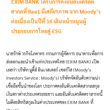
EXIM BANK ได้รับการคงอันดับเครดิต
สากลที่ Baa1 มีเสถียรภาพ จาก Moody’s
ต่อเนื่องเป็นปีที่ 16 เดินหน้าหนุนผู้
ประกอบการไทยสู่ ESG
นายรักษ์ วรกิจโภคาทร กรรมการผู้จัดการ ธนาคารเพื่อการ
ส่งออกและนำเข้าแห่งประเทศไทย (EXIM BANK) เปิด
เผยว่า บริษัท มูดี้ส์ อินเวสเตอร์ เซอร์วิส (Moody’s
Investors Service : Moody’s) บริษัทจัดอันดับความน่า
เชื่อถือชั้นนำของโลก ประกาศคงอันดับเครดิตสากลสกุล
เงินตราต่างประเทศระยะยาว และอันดับเครดิตตราสารหนี้
ไม่ด้อยสิทธิสกุลเงินต่างประเทศของ EXIM BANK ที่