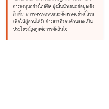
การลงทุนอย่างใกล้ชิด มุ่งมั่นนำเสนอข้อมูลเชิง
ลึกที่ผ่านการตรวจสอบและคัดกรองอย่างถี่ถ้วน
เพื่อให้ผู้อ่านได้รับข่าวสารที่รอบด้านและเป็น
ประโยชน์สูงสุดต่อการตัดสินใจ