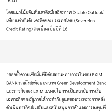
‘Baa1’
โดยแนวโน้มอันดับเครดิตมีเสถียรภาพ (Stable Outlook)
เทียบเท่าอันดับเครดิตของประเทศไทย (Sovereign
Credit Rating) ต่อเนื่องเป็นปีที่ 16
“ตอกย้ำความเชื่อมั่นที่มีต่อสถานะทางการเงินของ EXIM
BANK รวมถึงสะท้อนบทบาท Green Development Bank
และภารกิจของ EXIM BANK ในการเป็นสถาบันการเงิน
เฉพาะกิจของรัฐภายใต้การกำกับดูแลของกระทรวงการคลัง
ดำเนินภารกิจส่งเสริมและสนับสนุนการค้าและการลงทุนที่