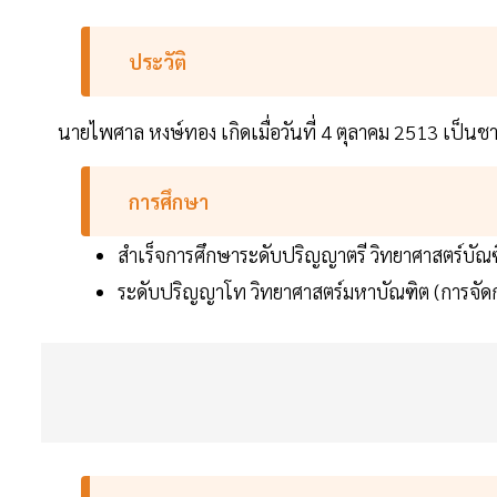
ประวัติ
นายไพศาล หงษ์ทอง เกิดเมื่อวันที่ 4 ตุลาคม 2513 เป็นชา
การศึกษา
สำเร็จการศึกษาระดับปริญญาตรี วิทยาศาสตร์บัณ
ระดับปริญญาโท วิทยาศาสตร์มหาบัณฑิต (การจัดก