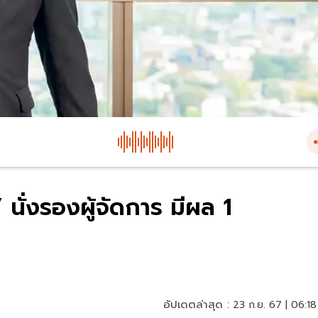
 นั่งรองผู้จัดการ มีผล 1
อัปเดตล่าสุด :
23 ก.ย. 67 | 06:18