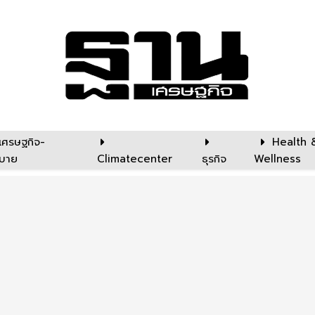
เศรษฐกิจ-
Health 
บาย
Climatecenter
ธุรกิจ
Wellness