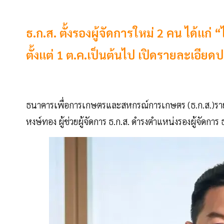
ธ.ก.ส. ตั้งรองผู้จัดการใหม่ 2 คน ได้แ
ตั้งแต่ 1 ต.ค.เป็นต้นไป เปิดรายละเอียดป
ธนาคารเพื่อการเกษตรและสหกรณ์การเกษตร (ธ.ก.ส.)รายงา
หงษ์ทอง ผู้ช่วยผู้จัดการ ธ.ก.ส. ดำรงตำแหน่งรองผู้จัดการ 