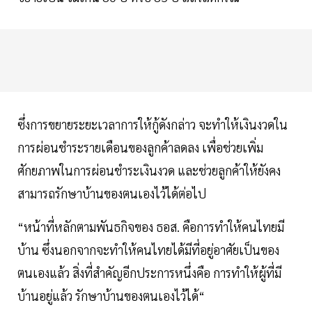
ซึ่งการขยายระยะเวลาการให้กู้ดังกล่าว จะทำให้เงินงวดใน
การผ่อนชำระรายเดือนของลูกค้าลดลง เพื่อช่วยเพิ่ม
ศักยภาพในการผ่อนชำระเงินงวด และช่วยลูกค้าให้ยังคง
สามารถรักษาบ้านของตนเองไว้ได้ต่อไป
“หน้าที่หลักตามพันธกิจของ ธอส. คือการทำให้คนไทยมี
บ้าน ซึ่งนอกจากจะทำให้คนไทยได้มีที่อยู่อาศัยเป็นของ
ตนเองแล้ว สิ่งที่สำคัญอีกประการหนึ่งคือ การทำให้ผู้ที่มี
บ้านอยู่แล้ว รักษาบ้านของตนเองไว้ได้“