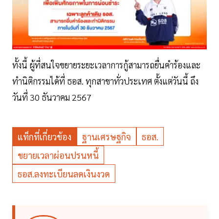
ทั้งนี้ ผู้ที่สนใจขยายระยะเวลาการกู้สามารถยื่นคำร้องและ
ทำนิติกรรมได้ที่ ธอส. ทุกสาขาทั่วประเทศ ตั้งแต่วันนี้ ถึง
วันที่ 30 ธันวาคม 2567
แท็กที่เกี่ยวข้อง
ฐานเศรษฐกิจ
ธอส.
ขยายเวลาผ่อนปรนหนี้
ธอส.ลงทะเบียนลดเงินงวด