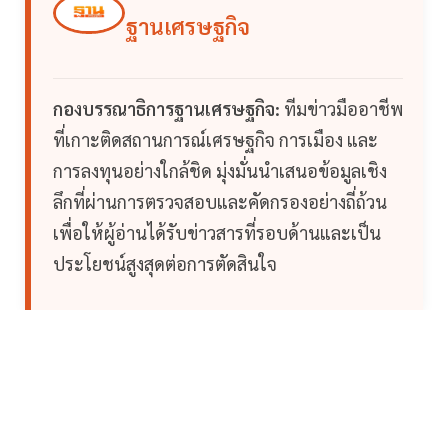
ฐานเศรษฐกิจ
กองบรรณาธิการฐานเศรษฐกิจ:
ทีมข่าวมืออาชีพ
ที่เกาะติดสถานการณ์เศรษฐกิจ การเมือง และ
การลงทุนอย่างใกล้ชิด มุ่งมั่นนำเสนอข้อมูลเชิง
ลึกที่ผ่านการตรวจสอบและคัดกรองอย่างถี่ถ้วน
เพื่อให้ผู้อ่านได้รับข่าวสารที่รอบด้านและเป็น
ประโยชน์สูงสุดต่อการตัดสินใจ