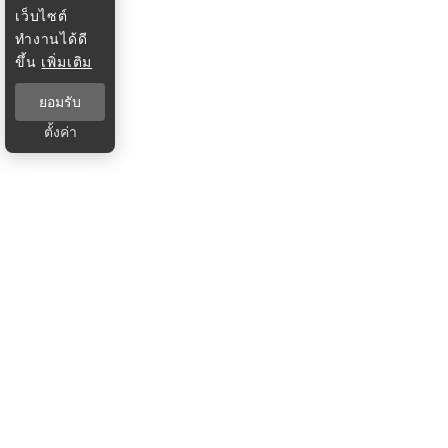
เว็บไซต์
ทำงานได้ดี
ขึ้น
เพิ่มเติม
ยอมรับ
ตั้งค่า