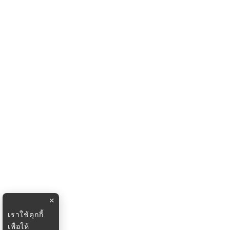
×
เราใช้คุกกี้
เพื่อให้