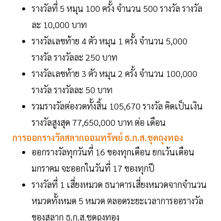
รางวัลที่ 5 หมุน 100 ครั้ง จำนวน 500 รางวัล รางวัล
ละ 10,000 บาท
รางวัลเลขท้าย 4 ตัว หมุน 1 ครั้ง จำนวน 5,000
รางวัล รางวัลละ 250 บาท
รางวัลเลขท้าย 3 ตัว หมุน 2 ครั้ง จำนวน 100,000
รางวัล รางวัลละ 50 บาท
รวมรางวัลต่องวดทั้งสิ้น 105,670 รางวัล คิดเป็นเงิน
รางวัลสูงสุด 77,650,000 บาท ต่อ เดือน
การออกรางวัลสลากออมทรัพย์ ธ.ก.ส.ชุดถุงทอง
ออกรางวัลทุกวันที่ 16 ของทุกเดือน ยกเว้นเดือน
มกราคม จะออกในวันที่ 17 ของทุกปี
รางวัลที่ 1 เสี่ยงหมวด ธนาคารเสี่ยงหมวดจากจำนวน
หมวดทั้งหมด 5 หมวด ตลอดระยะเวลาการออรางวัล
ของสลาก ธ.ก.ส.ชุดถุงทอง