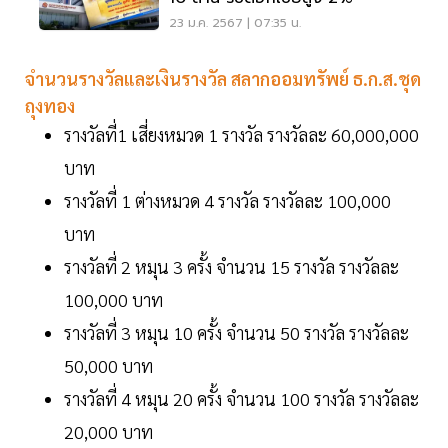
23 ม.ค. 2567 | 07:35 น.
จำนวนรางวัลและเงินรางวัล สลากออมทรัพย์ ธ.ก.ส.ชุด
ถุงทอง
รางวัลที่1 เสี่ยงหมวด 1 รางวัล รางวัลละ 60,000,000
บาท
รางวัลที่ 1 ต่างหมวด 4 รางวัล รางวัลละ 100,000
บาท
รางวัลที่ 2 หมุน 3 ครั้ง จำนวน 15 รางวัล รางวัลละ
100,000 บาท
รางวัลที่ 3 หมุน 10 ครั้ง จำนวน 50 รางวัล รางวัลละ
50,000 บาท
รางวัลที่ 4 หมุน 20 ครั้ง จำนวน 100 รางวัล รางวัลละ
20,000 บาท