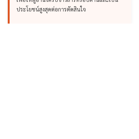
ประโยชน์สูงสุดต่อการตัดสินใจ