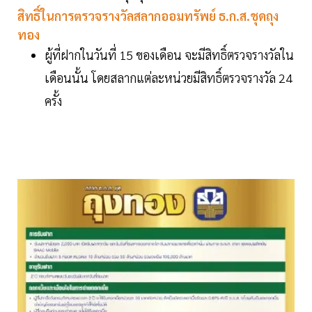
สิทธิ์ในการตรวจรางวัลสลากออมทรัพย์ ธ.ก.ส.ชุดถุง
ทอง
ผู้ที่ฝากในวันที่ 15 ของเดือน จะมีสิทธิ์ตรวจรางวัลใน
เดือนนั้น โดยสลากแต่ละหน่วยมีสิทธิ์ตรวจรางวัล 24
ครั้ง