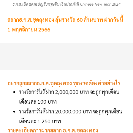
ธ.ก.ส.เปิดแคมเปญรับตรุษจีน เงินฝากมั่งมี Chinese New Year 2024
สลากธ.ก.ส.ชุดถุงทอง ลุ้นรางวัล 60 ล้านบาท ฝากวันนี้
1 พฤศจิกายน 2566
อยากถูกสลากธ.ก.ส.ชุดถุงทอง ทุกงวดต้องทำอย่างไร
รางวัลการันตีฝาก 2,000,000 บาท จะถูกทุกเดือน
เดือนละ 100 บาท
รางวัลการันตีฝาก 20,000,000 บาท จะถูกทุกเดือน
เดือนละ 1,250 บาท
รายละเอียดการฝากสลาก ธ.ก.ส.ชุดถุงทอง