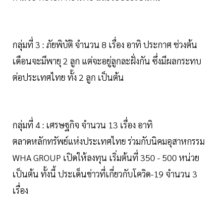
กลุ่มที่ 3 : ภัยพิบัติ จำนวน 8 เรื่อง อาทิ ประกาศ ช่วงต้น
เดือนจะมีพายุ 2 ลูก แต่จะอยู่ลูกละฝั่งกัน ซึ่งมีผลกระทบ
ต่อประเทศไทย ทั้ง 2 ลูก เป็นต้น
กลุ่มที่ 4 : เศรษฐกิจ จำนวน 13 เรื่อง อาทิ
ตลาดหลักทรัพย์แห่งประเทศไทย ร่วมกับนิคมอุสาหกรรม
WHA GROUP เปิดให้ลงทุน เริ่มต้นที่ 350 - 500 หน่วย
เป็นต้น ทั้งนี้ ประเด็นข่าวที่เกี่ยวกับโควิด-19 จำนวน 3
เรื่อง