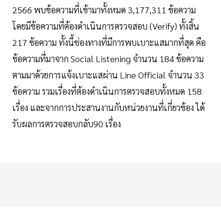
2566 พบข้อความที่เข้ามาทั้งหมด 3,177,311 ข้อความ
โดยมีข้อความที่ต้องดำเนินการตรวจสอบ (Verify) ทั้งสิ้น
217 ข้อความ ทั้งนี้ช่องทางที่มีการพบเบาะแสมากที่สุด คือ
ข้อความที่มาจาก Social Listening จำนวน 184 ข้อความ
ตามมาด้วยการแจ้งเบาะแสผ่าน Line Official จำนวน 33
ข้อความ รวมเรื่องที่ต้องดำเนินการตรวจสอบทั้งหมด 158
เรื่อง และจากการประสานงานกับหน่วยงานที่เกี่ยวข้อง ได้
รับผลการตรวจสอบกลับ90 เรื่อง