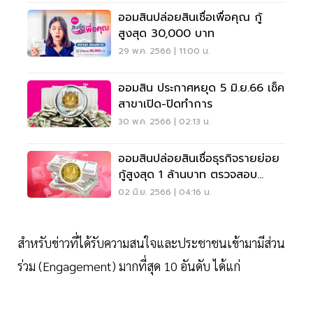
ออมสินปล่อยสินเชื่อเพื่อคุณ กู้
สูงสุด 30,000 บาท
29 พ.ค. 2566 | 11:00 น.
ออมสิน ประกาศหยุด 5 มิ.ย.66 เช็ค
สาขาเปิด-ปิดทำการ
30 พ.ค. 2566 | 02:13 น.
ออมสินปล่อยสินเชื่อธุรกิจรายย่อย
กู้สูงสุด 1 ล้านบาท ตรวจสอบ
เงื่อนไข
02 มิ.ย. 2566 | 04:16 น.
สำหรับข่าวที่ได้รับความสนใจและประชาชนเข้ามามีส่วน
ร่วม (Engagement) มากที่สุด 10 อันดับ ได้แก่