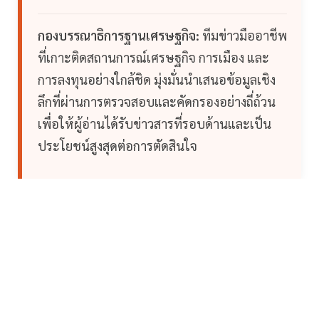
กองบรรณาธิการฐานเศรษฐกิจ:
ทีมข่าวมืออาชีพ
ที่เกาะติดสถานการณ์เศรษฐกิจ การเมือง และ
การลงทุนอย่างใกล้ชิด มุ่งมั่นนำเสนอข้อมูลเชิง
ลึกที่ผ่านการตรวจสอบและคัดกรองอย่างถี่ถ้วน
เพื่อให้ผู้อ่านได้รับข่าวสารที่รอบด้านและเป็น
ประโยชน์สูงสุดต่อการตัดสินใจ