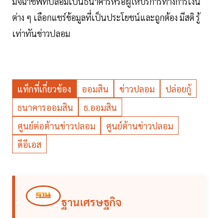
มิจฉาชีพที่ปลอมเป็นธนาคารหรือผู้ให้บริการทางการเงิน
ต่าง ๆ เลือกแชร์ข้อมูลที่เป็นประโยชน์และถูกต้อง มีสติ รู้
เท่าทันข่าวปลอม
แท็กที่เกี่ยวข้อง
ออมสิน
ข่าวปลอม
ปล่อยกู้
ธนาคารออมสิน
ธ.ออมสิน
ศูนย์ต่อต้านข่าวปลอม
ศูนย์ต้านข่าวปลอม
ดีอีเอส
ฐานเศรษฐกิจ