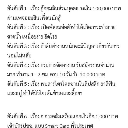
อันดับที่ 1 : เรื่อง กู้ออมสินส่วนบุคคล วงเงิน 100,000 บาท
ผ่านเพจออมสินเพื่อนนักสู้
อันดับที่ 2 : เรื่อง เปิดพัดลมจ่อตัวทำให้เกิดภาวะร่างกาย
ขาดน้ำ เหนื่อยง่าย อิดโรย
อันดับที่ 3 : เรื่อง ถ้าตับทำงานหนักจะมีปัญหาเกี่ยวกับการ
นอนไม่หลับ
อันดับที่ 4 : เรื่อง กรมการจัดหางาน รับสมัครงานจำนวน
มาก ทำงาน 1 - 2 ชม. ครบ 10 วัน รับ 10,000 บาท
อันดับที่ 5 : เรื่อง พบสารไตรโคลซานในลิปสติก ยาสีฟัน
และสบู่ ทำให้หัวใจเต้นช้าลงและดื้อยา
อันดับที่ 6 : เรื่อง ก.การคลังเตรียมแจกเงินอีก 1,000 บาท
เข้าบัตรปชช. แบบ Smart Card ทั่วประเทศ