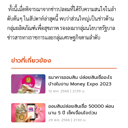
ทั้งนี้เมื่อพิจารณาจากข่าวปลอมที่ได้รับความสนใจในลำ
ดับต้นๆ ในสัปดาห์ล่าสุดนี้ พบว่าส่วนใหญ่เป็นข่าวด้าน
กลุ่มผลิตภัณฑ์เพื่อสุขภาพ รองลงมากลุ่มนโยบายรัฐบาล
ข่าวสารทางราชการและกลุ่มเศรษฐกิจตามลำดับ
ข่าวที่เกี่ยวข้อง
ธนาคารออมสิน ปล่อยสินเชื่ออะไร
บ้างในงาน Money Expo 2023
12 พ.ค. 2566 | 21:39 น.
ออมสินปล่อยสินเชื่อ 50000 ผ่อน
นาน 5 ปี เช็คเงื่อนไขด่วน
29 พ.ค. 2566 | 21:30 น.