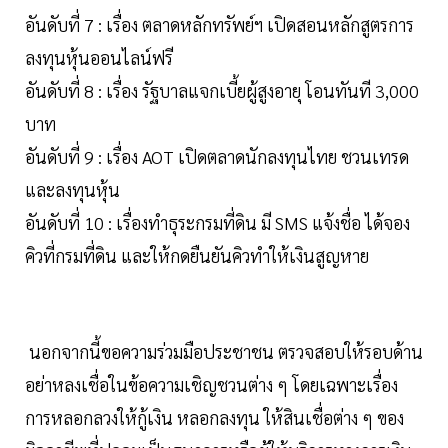
อันดับที่ 7 : เรื่อง ตลาดหลักทรัพย์ฯ เปิดสอนหลักสูตรการ
ลงทุนหุ้นออนไลน์ฟรี
อันดับที่ 8 : เรื่อง รัฐบาลแจกเบี้ยผู้สูงอายุ โอนทันที 3,000
บาท
อันดับที่ 9 : เรื่อง AOT เปิดตลาดนักลงทุนไทย ชวนเทรด
และลงทุนหุ้น
อันดับที่ 10 : เรื่องทำธุระกรมที่ดิน มี SMS แจ้งชื่อ ได้จอง
คิวที่กรมที่ดิน และให้กดยืนยันคิวทำให้เงินสูญหาย
นอกจากนี้ขอความร่วมมือประชาชน ตรวจสอบให้รอบด้าน
อย่าหลงเชื่อในข้อความเชิญชวนต่าง ๆ โดยเฉพาะเรื่อง
การหลอกลวงให้กู้เงิน หลอกลงทุน ให้สินเชื่อต่าง ๆ ของ