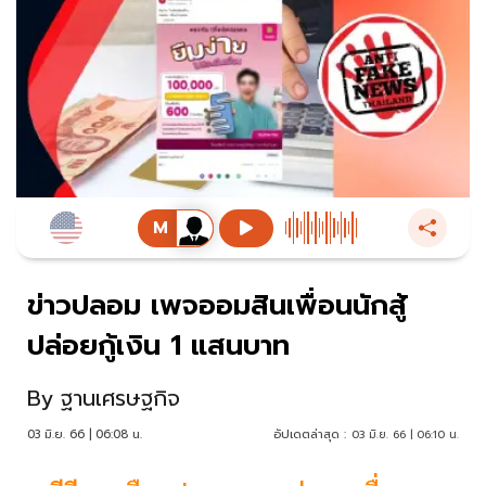
ข่าวปลอม เพจออมสินเพื่อนนักสู้
ปล่อยกู้เงิน 1 แสนบาท
By
ฐานเศรษฐกิจ
03 มิ.ย. 66 | 06:08 น.
อัปเดตล่าสุด :
03 มิ.ย. 66 | 06:10 น.