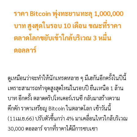
ราคา Bitcoin พุ่งทะยานทะลุ 1,000,000
บาท สูงสุดในรอบ 10 เดือน ขณะที่ราคา
ตลาดโลกขยับเข้าใกล้บริเวณ 3 หมื่น
ดอลลาร์
ดูเหมือนว่าจะทำให้นักเทรดหลาย ๆ มีเฮกันอีกครั้งในปีนี้
เพราะสามารถทำจุดสูงสุดใหม่ในรอบปี ยืนเหนือ 1 ล้าน
บาท อีกครั้ง ตลาดคริปโทเคอร์เรนซี กลับมาสร้างความ
คึกคัก ราคาเหรียญ Bitcoin ในตลาดโลก เช้าวันนี้
(11เม.ย.66)​ ปรับตัวขึ้นกว่า 4% มาเคลื่อนไหวใกล้บริเวณ
30,000 ดอลลาร์ จากที่ราคาได้มีการซบเซา