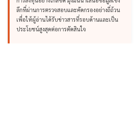
การลงทุนอย่างใกล้ชิด มุ่งมั่นนำเสนอข้อมูลเชิง
ลึกที่ผ่านการตรวจสอบและคัดกรองอย่างถี่ถ้วน
เพื่อให้ผู้อ่านได้รับข่าวสารที่รอบด้านและเป็น
ประโยชน์สูงสุดต่อการตัดสินใจ