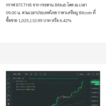
กราฟ BTCTHB จาก กระดาน Bitkub โดย ณ เวลา
09.00 น. ตามเวลาประเทศไทย ราคาเหรียญ Bitcoin ที่
ซื้อขาย 1,025,110.99 บาท หรือ 6.42%