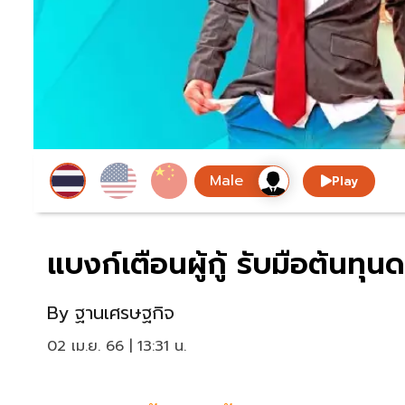
Play
แบงก์เตือนผู้กู้ รับมือต้นทุน
By
ฐานเศรษฐกิจ
02 เม.ย. 66 | 13:31 น.