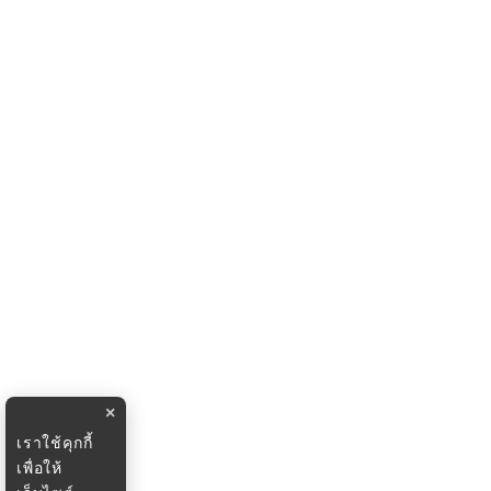
×
เราใช้คุกกี้
เพื่อให้