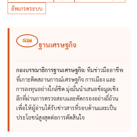
อัพเกรดระบบ
ฐานเศรษฐกิจ
กองบรรณาธิการฐานเศรษฐกิจ:
ทีมข่าวมืออาชีพ
ที่เกาะติดสถานการณ์เศรษฐกิจ การเมือง และ
การลงทุนอย่างใกล้ชิด มุ่งมั่นนำเสนอข้อมูลเชิง
ลึกที่ผ่านการตรวจสอบและคัดกรองอย่างถี่ถ้วน
เพื่อให้ผู้อ่านได้รับข่าวสารที่รอบด้านและเป็น
ประโยชน์สูงสุดต่อการตัดสินใจ