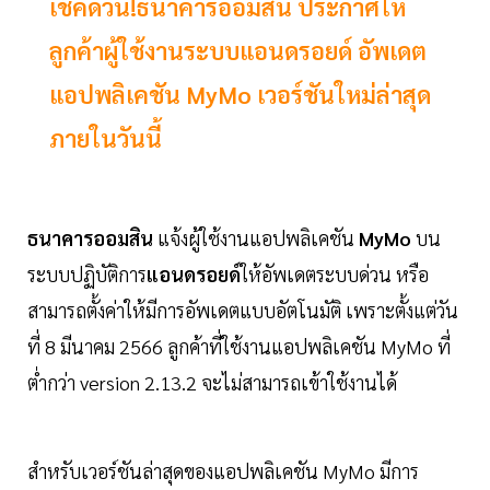
เช็คด่วน!ธนาคารออมสิน ประกาศให้
ลูกค้าผู้ใช้งานระบบแอนดรอยด์ อัพเดต
แอปพลิเคชัน MyMo เวอร์ชันใหม่ล่าสุด
ภายในวันนี้
ธนาคารออมสิน
แจ้งผู้ใช้งานแอปพลิเคชัน
MyMo
บน
ระบบปฏิบัติการ
แอนดรอยด์
ให้อัพเดตระบบด่วน หรือ
สามารถตั้งค่าให้มีการอัพเดตแบบอัตโนมัติ เพราะตั้งแต่วัน
ที่ 8 มีนาคม 2566 ลูกค้าที่ใช้งานแอปพลิเคชัน MyMo ที่
ต่ำกว่า version 2.13.2 จะไม่สามารถเข้าใช้งานได้
สำหรับเวอร์ชันล่าสุดของแอปพลิเคชัน MyMo มีการ