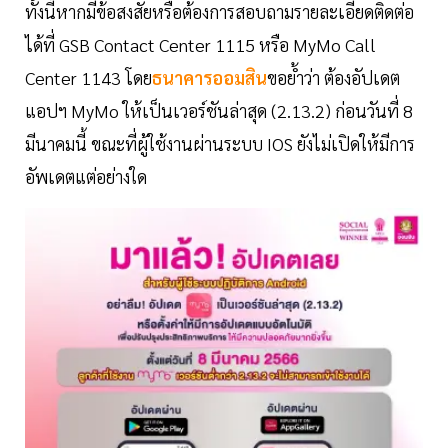
ทั้งนี้หากมีข้อสงสัยหรือต้องการสอบถามรายละเอียดติดต่อ
ได้ที่ GSB Contact Center 1115 หรือ MyMo Call
Center 1143 โดย
ธนาคารออมสิน
ขอย้ำว่า ต้องอัปเดต
แอปฯ MyMo ให้เป็นเวอร์ชันล่าสุด (2.13.2) ก่อนวันที่ 8
มีนาคมนี้ ขณะที่ผู้ใช้งานผ่านระบบ IOS ยังไม่เปิดให้มีการ
อัพเดตแต่อย่างใด