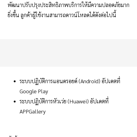
พัฒนาปรับปรุงประสิทธิภาพบริการให้มีความปลอดภัยมาก
ยิ่งขึ้น ลูกค้าผู้ใช้งานสามารถดาวน์โหลดได้ดังต่อไปนี้
ระบบปฏิบัติการแอนดรอยด์ (Android) อัปเดตที่
Google Play
ระบบปฏิบัติการหัวเว่ย (Huawei) อัปเดตที่
APPGallery