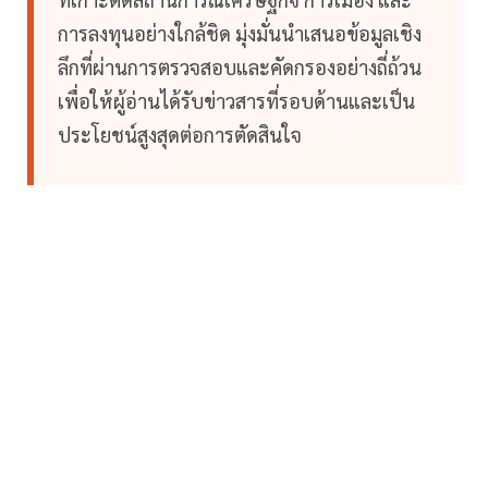
การลงทุนอย่างใกล้ชิด มุ่งมั่นนำเสนอข้อมูลเชิง
ลึกที่ผ่านการตรวจสอบและคัดกรองอย่างถี่ถ้วน
เพื่อให้ผู้อ่านได้รับข่าวสารที่รอบด้านและเป็น
ประโยชน์สูงสุดต่อการตัดสินใจ