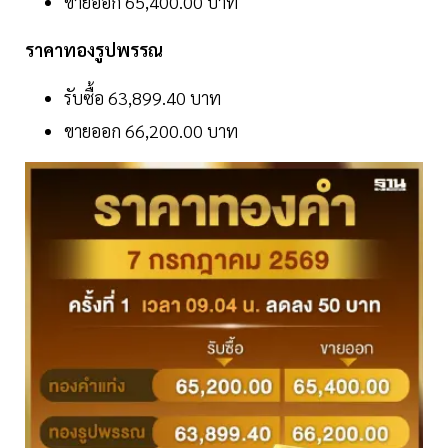
ขายออก 65,400.00 บาท
ราคาทองรูปพรรณ
รับซื้อ 63,899.40 บาท
ขายออก 66,200.00 บาท