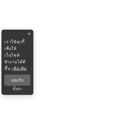
×
เราใช้คุกกี้
เพื่อให้
เว็บไซต์
ทำงานได้ดี
ขึ้น
เพิ่มเติม
ยอมรับ
ตั้งค่า