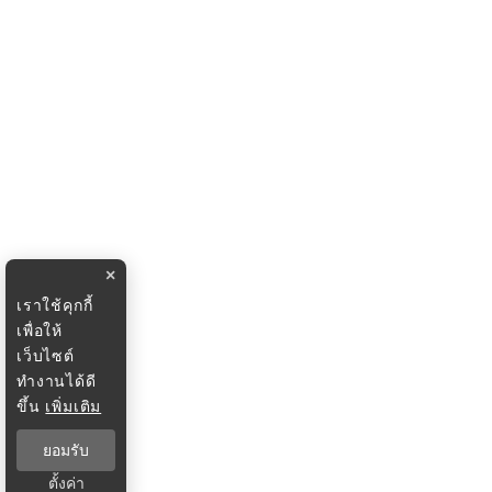
×
เราใช้คุกกี้
เพื่อให้
เว็บไซต์
ทำงานได้ดี
ขึ้น
เพิ่มเติม
ยอมรับ
ตั้งค่า