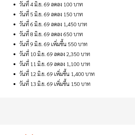
วันที่ 4 มิ.ย. 69 ลดลง 100 บาท
วันที่ 5 มิ.ย. 69 ลดลง 150 บาท
วันที่ 6 มิ.ย. 69 ลดลง 1,450 บาท
วันที่ 8 มิ.ย. 69 ลดลง 650 บาท
วันที่ 9 มิ.ย. 69 เพิ่มขึ้น 550 บาท
วันที่ 10 มิ.ย. 69 ลดลง 2,350 บาท
วันที่ 11 มิ.ย. 69 ลดลง 1,100 บาท
วันที่ 12 มิ.ย. 69 เพิ่มขึ้น 1,400 บาท
วันที่ 13 มิ.ย. 69 เพิ่มขึ้น 150 บาท