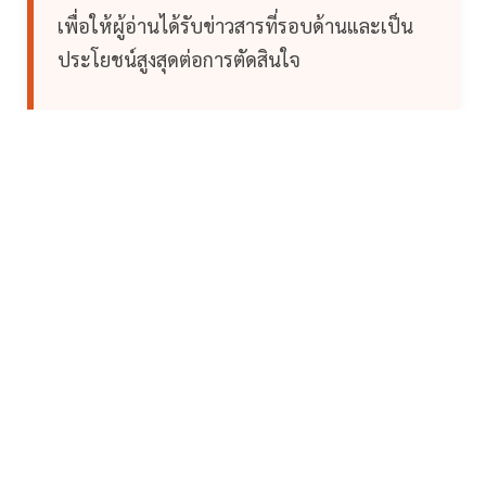
เพื่อให้ผู้อ่านได้รับข่าวสารที่รอบด้านและเป็น
ประโยชน์สูงสุดต่อการตัดสินใจ