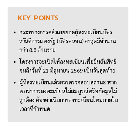
KEY
POINTS
กระทรวงการคลังเผยยอดผู้ลงทะเบียนบัตร
สวัสดิการแห่งรัฐ (บัตรคนจน) ล่าสุดมีจำนวน
กว่า 8.8 ล้านราย
โครงการจะเปิดให้ลงทะเบียนเพื่อยืนยันสิทธิ
จนถึงวันที่ 21 มิถุนายน 2569 เป็นวันสุดท้าย
ผู้ที่ลงทะเบียนแล้วควรตรวจสอบสถานะ หาก
พบว่าการลงทะเบียนไม่สมบูรณ์หรือข้อมูลไม่
ถูกต้อง ต้องดำเนินการลงทะเบียนใหม่ภายใน
เวลาที่กำหนด