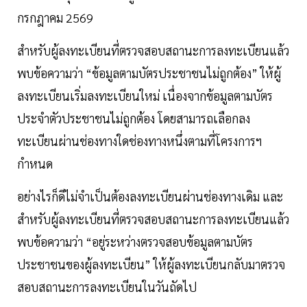
กรกฎาคม 2569
สำหรับผู้ลงทะเบียนที่ตรวจสอบสถานะการลงทะเบียนแล้ว
พบข้อความว่า “ข้อมูลตามบัตรประชาชนไม่ถูกต้อง” ให้ผู้
ลงทะเบียนเริ่มลงทะเบียนใหม่ เนื่องจากข้อมูลตามบัตร
ประจำตัวประชาชนไม่ถูกต้อง โดยสามารถเลือกลง
ทะเบียนผ่านช่องทางใดช่องทางหนึ่งตามที่โครงการฯ
กำหนด
อย่างไรก็ดีไม่จำเป็นต้องลงทะเบียนผ่านช่องทางเดิม และ
สำหรับผู้ลงทะเบียนที่ตรวจสอบสถานะการลงทะเบียนแล้ว
พบข้อความว่า “อยู่ระหว่างตรวจสอบข้อมูลตามบัตร
ประชาชนของผู้ลงทะเบียน” ให้ผู้ลงทะเบียนกลับมาตรวจ
สอบสถานะการลงทะเบียนในวันถัดไป