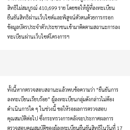
สิทธิไม่สมบูรณ์ 410,699 ราย โดยขอให้ผู้ที่ลงทะเบียน
ยืนยันสิทธิผ่านเว็บไซต์และพิสูจน์ตัวตนด้วยการกรอก
ข้อมูลบัตรประจำตัวประชาชนเข้ามาติดตามสถานะการลง
ทะเบียนผ่านเว็บไซต์โครงการฯ
ทั้งนี้หากตรวจสอบสถานะแล้วพบข้อความว่า “ยืนยันการ
ลงทะเบียนเรียบร้อย” ผู้ลงทะเบียนกลุ่มดังกล่าวไม่ต้อง
ดำเนินการใด ๆ ในช่วงนี้ ขอให้รอผลการตรวจสอบ
คุณสมบัติต่อไป ซึ่งกระทรวงการคลังจะประกาศผลการ
ตรวจสอบคุณสมบัติของผู้ลงทะเบียนยืนยันสิทธิในวันที่ 17