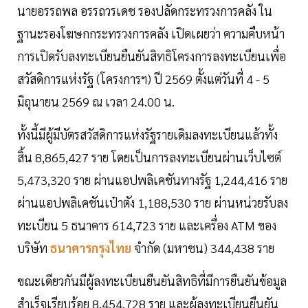
นายอรรถพล อรรถวรเดช รองปลัดกระทรวงการคลัง ใน
ฐานะรองโฆษกกระทรวงการคลัง เปิดเผยว่า ความคืบหน้า
การเปิดรับลงทะเบียนยืนยันสิทธิโครงการลงทะเบียนเพื่อ
สวัสดิการแห่งรัฐ (โครงการฯ) ปี 2569 ตั้งแต่วันที่ 4 - 5
มิถุนายน 2569 ณ เวลา 24.00 น.
ทั้งนี้มีผู้มีบัตรสวัสดิการแห่งรัฐรายเดิมลงทะเบียนแล้วทั้ง
สิ้น 8,865,427 ราย โดยเป็นการลงทะเบียนผ่านเว็บไซต์
5,473,320 ราย ผ่านแอปพลิเคชันทางรัฐ 1,244,416 ราย
ผ่านแอปพลิเคชันเป๋าตัง 1,188,530 ราย ผ่านหน่วยรับลง
ทะเบียน 5 ธนาคาร 614,723 ราย และเครื่อง ATM ของ
บริษัท
ธนาคารกรุงไทย
จำกัด (มหาชน) 344,438 ราย
ขณะเดียวกันมีผู้ลงทะเบียนยืนยันสิทธิที่มีการยืนยันข้อมูล
สำเร็จเรียบร้อย 8,454,728 ราย และผู้ลงทะเบียนยืนยัน