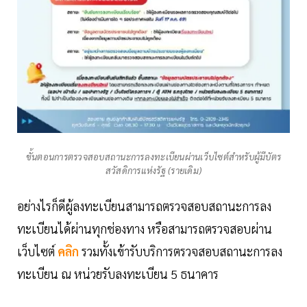
ขั้นตอนการตรวจสอบสถานะการลงทะเบียนผ่านเว็บไซต์สำหรับผู้มีบัตร
สวัสดิการแห่งรัฐ (รายเดิม)
อย่างไรก็ดีผู้ลงทะเบียนสามารถตรวจสอบสถานะการลง
ทะเบียนได้ผ่านทุกช่องทาง หรือสามารถตรวจสอบผ่าน
เว็บไซต์
คลิก
รวมทั้งเข้ารับบริการตรวจสอบสถานะการลง
ทะเบียน ณ หน่วยรับลงทะเบียน 5 ธนาคาร