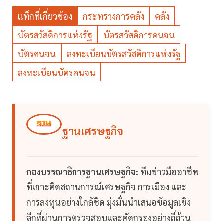
แท็กที่เกี่ยวข้อง
กระทรวงการคลัง
คลัง
บัตรสวัสดิการแห่งรัฐ
บัตรสวัสดิการคนจน
บัตรคนจน
ลงทะเบียนบัตรสวัสดิการแห่งรัฐ
ลงทะเบียนบัตรคนจน
ฐานเศรษฐกิจ
กองบรรณาธิการฐานเศรษฐกิจ:
ทีมข่าวมืออาชีพ
ที่เกาะติดสถานการณ์เศรษฐกิจ การเมือง และ
การลงทุนอย่างใกล้ชิด มุ่งมั่นนำเสนอข้อมูลเชิง
ลึกที่ผ่านการตรวจสอบและคัดกรองอย่างถี่ถ้วน