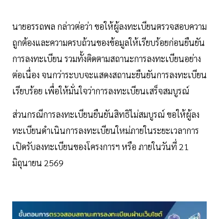
นายอรรถพล กล่าวต่อว่า ขอให้ผู้ลงทะเบียนตรวจสอบความ
ถูกต้องและความครบถ้วนของข้อมูลให้เรียบร้อยก่อนยืนยัน
การลงทะเบียน รวมทั้งติดตามสถานะการลงทะเบียนอย่าง
ต่อเนื่อง จนกว่าระบบจะแสดงสถานะยืนยันการลงทะเบียน
เรียบร้อย เพื่อให้มั่นใจว่าการลงทะเบียนเสร็จสมบูรณ์
ส่วนกรณีการลงทะเบียนยืนยันสิทธิไม่สมบูรณ์ ขอให้ผู้ลง
ทะเบียนดำเนินการลงทะเบียนใหม่ภายในระยะเวลาการ
เปิดรับลงทะเบียนของโครงการฯ หรือ ภายในวันที่ 21
มิถุนายน 2569