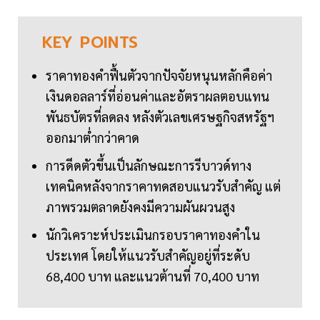
KEY
POINTS
ราคาทองคำฟื้นตัวจากปัจจัยหนุนหลักคือค่า
เงินดอลลาร์ที่อ่อนค่าและอัตราผลตอบแทน
พันธบัตรที่ลดลง หลังตัวเลขเศรษฐกิจสหรัฐฯ
ออกมาต่ำกว่าคาด
การดีดตัวขึ้นเป็นลักษณะการรีบาวด์ทาง
เทคนิคหลังจากราคาทดสอบแนวรับสำคัญ แต่
ภาพรวมตลาดยังคงมีความผันผวนสูง
นักวิเคราะห์ประเมินกรอบราคาทองคำใน
ประเทศ โดยให้แนวรับสำคัญอยู่ที่ระดับ
68,400 บาท และแนวต้านที่ 70,400 บาท