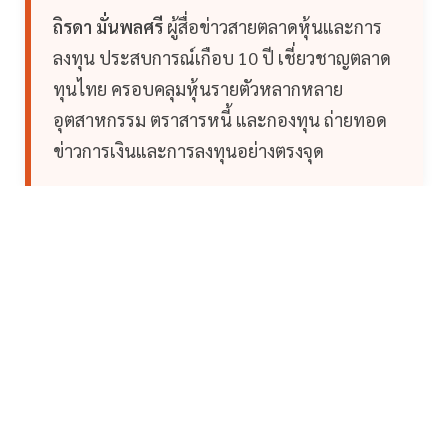
ถิรดา มั่นพลศรี
ผู้สื่อข่าวสายตลาดหุ้นและการ
ลงทุน ประสบการณ์เกือบ 10 ปี เชี่ยวชาญตลาด
ทุนไทย ครอบคลุมหุ้นรายตัวหลากหลาย
อุตสาหกรรม ตราสารหนี้ และกองทุน ถ่ายทอด
ข่าวการเงินและการลงทุนอย่างตรงจุด