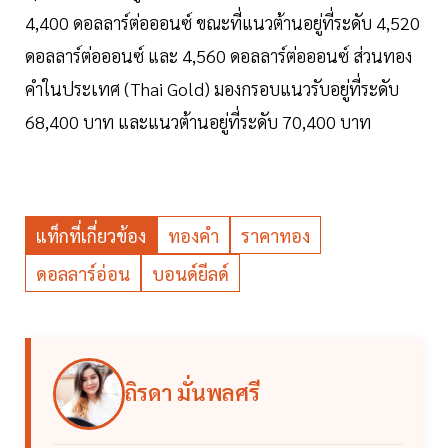
4,400 ดอลลาร์ต่อออนซ์ ขณะที่แนวต้านอยู่ที่ระดับ 4,520
ดอลลาร์ต่อออนซ์ และ 4,560 ดอลลาร์ต่อออนซ์ ส่วนทอง
คําในประเทศ (Thai Gold) มองกรอบแนวรับอยู่ที่ระดับ
68,400 บาท และแนวต้านอยู่ที่ระดับ 70,400 บาท
แท็กที่เกี่ยวข้อง
ทองคำ
ราคาทอง
ดอลลาร์อ่อน
บอนด์ยีลด์
ถิรดา มั่นพลศรี