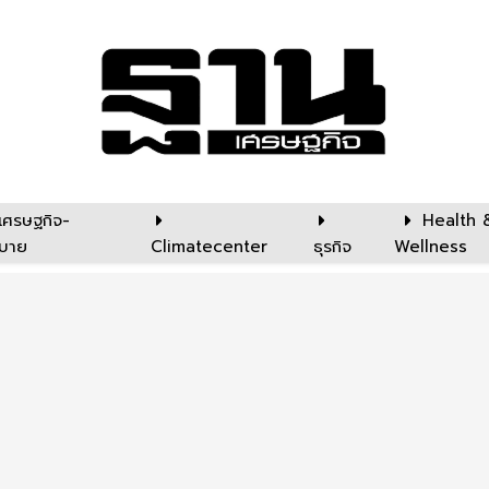
เศรษฐกิจ-
Health 
บาย
Climatecenter
ธุรกิจ
Wellness