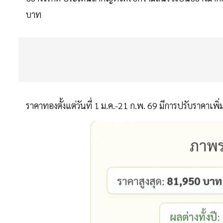
บาท
ราคาทองตั้งแต่วันที่ 1 ม.ค.-21 ก.พ. 69 มีการปรับราคาเพิ