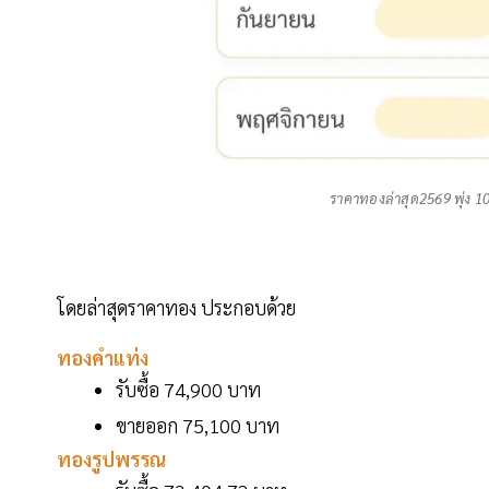
ราคาทองล่าสุด2569 พุ่ง 10,
โดยล่าสุดราคาทอง ประกอบด้วย
ทองคำแท่ง
รับซื้อ 74,900 บาท
ขายออก 75,100 บาท
ทองรูปพรรณ