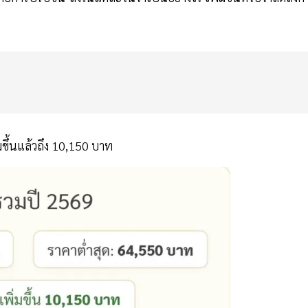
่มขึ้นแล้วถึง 10,150 บาท