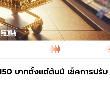
50 บาทตั้งแต่ต้นปี เช็คการปรับ