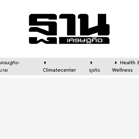
เศรษฐกิจ-
Health 
บาย
Climatecenter
ธุรกิจ
Wellness