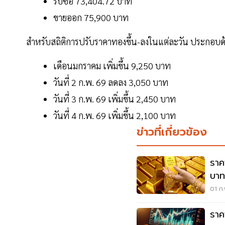
รับซื้อ 73,404.72 บาท
ขายออก 75,900 บาท
สำหรับสถิติการปรับราคาทองขึ้น-ลงในแต่ละวัน ประกอบด
เดือนมกราคม เพิ่มขึ้น 9,250 บาท
วันที่ 2 ก.พ. 69 ลดลง 3,050 บาท
วันที่ 3 ก.พ. 69 เพิ่มขึ้น 2,450 บาท
วันที่ 4 ก.พ. 69 เพิ่มขึ้น 2,100 บาท
ข่าวที่เกี่ยวข้อง
ราค
บาท
01 ก.
ราค