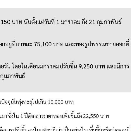
150 บาท นับตั้งแต่วันที่ 1 มกราคม ถึง 21 กุมภาพันธ์
อกอยู่ที่บาทละ 75,100 บาท และทองรูปพรรณขายออกที่
วัน โดยในเดือนมกราคมปรับขึ้น 9,250 บาท และมีการ
กุมภาพันธ์
โดยปัจจุบันพุ่งทะลุไปเกิน 10,000 บาท
่านมา ซึ่งใน 1 ปีดังกล่าวราคาทองเพิ่มขึ้นถึง 22,550 บาท
อการปรับขึ้น-ลงในแต่ละวันว่าเป็นอย่างไร เพิ่มขึ้นหรือว่าลดลงกี่