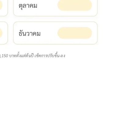
150 บาทตั้งแต่ต้นปี เช็คการปรับขึ้น-ลง