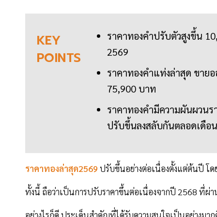
ราคาทองคำปรับตัวสูงขึ้น 10,
KEY
2569
POINTS
ราคาทองคำแท่งล่าสุด ขายอ
75,900 บาท
ราคาทองคำมีความผันผวนราย
ปรับขึ้นลงสลับกันตลอดเดือน
ราคาทองล่าสุด2569
ปรับขึ้นอย่างต่อเนื่องตั้งแต่ต้นปี 
ทั้งนี้ ถือว่าเป็นการปรับราคาขึ้นต่อเนื่องจากปี 2568 ที่ผ
อย่างไรก็ดี ประเด็นสำคัญที่ได้รับความสนใจเป็นอย่างมากคื