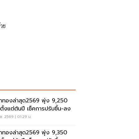
้วย
าทองล่าสุด2569 พุ่ง 9,250
ตั้งแต่ต้นปี เช็คการปรับขึ้น-ลง
พ. 2569 | 01:29 น.
าทองล่าสุด2569 พุ่ง 9,350