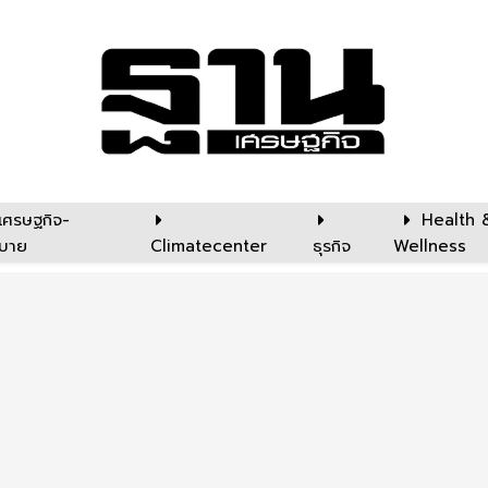
เศรษฐกิจ-
Health 
บาย
Climatecenter
ธุรกิจ
Wellness