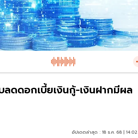
ลดดอกเบี้ยเงินกู้-เงินฝากมีผล
อัปเดตล่าสุด :
18 ธ.ค. 68 | 14:02