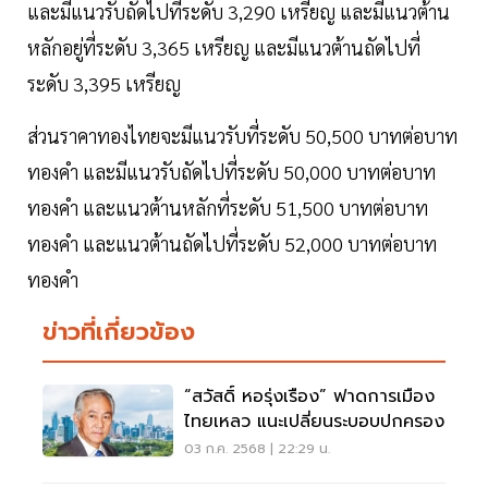
และมีแนวรับถัดไปที่ระดับ 3,290 เหรียญ และมีแนวต้าน
หลักอยู่ที่ระดับ 3,365 เหรียญ และมีแนวต้านถัดไปที่
ระดับ 3,395 เหรียญ
ส่วนราคาทองไทยจะมีแนวรับที่ระดับ 50,500 บาทต่อบาท
ทองคำ และมีแนวรับถัดไปที่ระดับ 50,000 บาทต่อบาท
ทองคำ และแนวต้านหลักที่ระดับ 51,500 บาทต่อบาท
ทองคำ และแนวต้านถัดไปที่ระดับ 52,000 บาทต่อบาท
ทองคำ
ข่าวที่เกี่ยวข้อง
“สวัสดิ์ หอรุ่งเรือง” ฟาดการเมือง
ไทยเหลว แนะเปลี่ยนระบอบปกครอง
03 ก.ค. 2568 | 22:29 น.