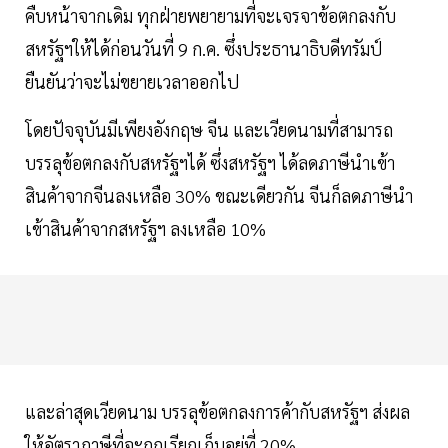
คืบหน้าจากเดิม ทุกฝ่ายพยายามที่จะเจรจาข้อตกลงกับ
สหรัฐฯให้ได้ก่อนวันที่ 9 ก.ค. ซึ่งประธานาธิบดีทรัมป์
ยืนยันว่าจะไม่ขยายเวลาออกไป
โดยปัจจุบันมีเพียงอังกฤษ จีน และเวียดนามที่สามารถ
บรรลุข้อตกลงกับสหรัฐฯได้ ซึ่งสหรัฐฯ ได้ลดภาษีนําเข้า
สินค้าจากจีนลงเหลือ 30% ขณะเดียวกัน จีนก็ลดภาษีนํา
เข้าสินค้าจากสหรัฐฯ ลงเหลือ 10%
และล่าสุดเวียดนาม บรรลุข้อตกลงการค้ากับสหรัฐฯ ส่งผล
ให้อัตราภาษีที่จะถูกเรียกเก็บอยู่ที่ 20%