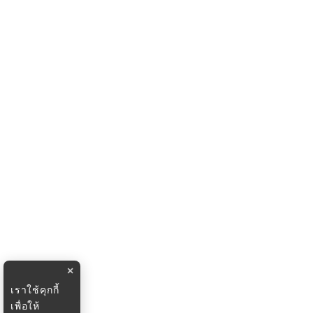
×
เราใช้คุกกี้
เพื่อให้