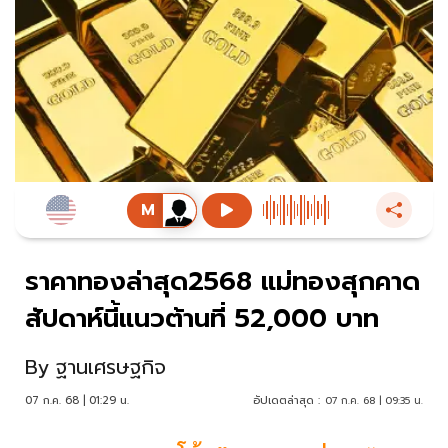
ราคาทองล่าสุด2568 แม่ทองสุกคาด
สัปดาห์นี้แนวต้านที่ 52,000 บาท
By
ฐานเศรษฐกิจ
07 ก.ค. 68 | 01:29 น.
อัปเดตล่าสุด :
07 ก.ค. 68 | 09:35 น.