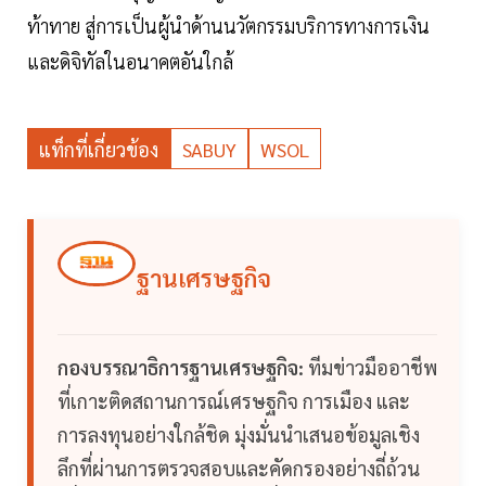
ท้าทาย สู่การเป็นผู้นำด้านนวัตกรรมบริการทางการเงิน
และดิจิทัลในอนาคตอันใกล้
แท็กที่เกี่ยวข้อง
SABUY
WSOL
ฐานเศรษฐกิจ
กองบรรณาธิการฐานเศรษฐกิจ:
ทีมข่าวมืออาชีพ
ที่เกาะติดสถานการณ์เศรษฐกิจ การเมือง และ
การลงทุนอย่างใกล้ชิด มุ่งมั่นนำเสนอข้อมูลเชิง
ลึกที่ผ่านการตรวจสอบและคัดกรองอย่างถี่ถ้วน