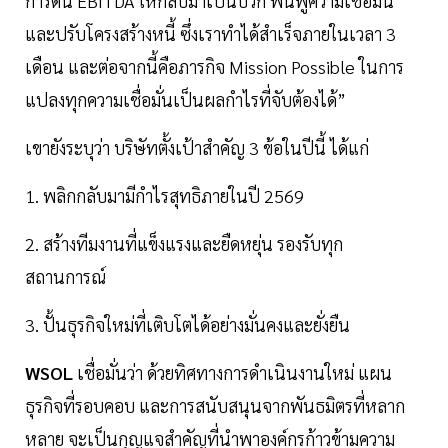
การดัน EBITDA ให้กลับมาเป็นบวก ฟื้นฟูความเชื่อมั่น
และปรับโครงสร้างหนี้ ซึ่งเราทำได้สำเร็จภายในเวลา 3
เดือน และต่อจากนี้คือภารกิจ Mission Possible ในการ
แปลงทุกความเชื่อมั่นเป็นผลกำไรที่จับต้องได้”
เขายังระบุว่า บริษัทตั้งเป้าสำคัญ 3 ข้อในปีนี้ ได้แก่
1. พลิกกลับมามีกำไรสุทธิภายในปี 2569
2. สร้างทีมงานที่แข็งแรงและยืดหยุ่น รองรับทุก
สถานการณ์
3. ปั้นธุรกิจใหม่ที่เติบโตได้อย่างมั่นคงและยั่งยืน
WSOL
เชื่อมั่นว่า ด้วยทิศทางการดำเนินงานใหม่ แผน
ธุรกิจที่รอบคอบ และการสนับสนุนจากพันธมิตรที่หลาก
หลาย จะเป็นกุญแจสำคัญที่นำพาองค์กรก้าวข้ามความ