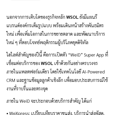
นอกจากการเติบโตของธุรกิจหลัก
WSOL
ยังมีแผนรี
แบรนด์องค์กรเต็มรูปแบบ พร้อมเดินหน้าสร้างพันธมิตร
ใหม่ เพื่อเพิ่มโอกาสในการขยายตลาด และพัฒนาบริการ
ใหม่ ๆ ที่ตอบโจทย์พฤติกรรมผู้บริโภคยุคดิจิทัล
ไฮไลต์สำคัญของปีนี้ คือการเปิดตัว “WeiD” Super App ที่
เชื่อมต่อบริการของ
WSOL
เข้าด้วยกันอย่างครบวงจร
ภายในแพลตฟอร์มเดียว โดยใช้เทคโนโลยี AI-Powered
CRM และฐานข้อมูลลูกค้าเชิงลึก เพื่อมอบประสบการณ์ใช้
งานที่ราบรื่นและตรงจุด
ภายใน WeiD จะประกอบด้วยบริการสำคัญ ได้แก่
• WeXpress: เปรียบเทียบราคาขนส่ง, บริการนำส่งพัสดุ,