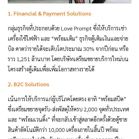
1. Financial & Payment Solutions
กลุ่มธุรกิจที่ประกอบด้วย Love Prompt ซึ่งให้บริการเช่า
เครื่องใช้ไฟฟ้า และ “พร้อมเติม” ธุรกิจตู้เติมเงินและจ่าย
บิล คาดว่ารายได้จะเติบโตประมาณ 30% จากปีก่อน หรือ
ราว 1,251 ล้านบาท โดยบริษัทเตรียมขยายบริการใหม่บน
โครงสร้างตู้เดิมเพื่อเพิ่มโอกาสทางรายได้
2. B2C Solutions
เน้นการให้บริการแก่ผู้บริโภคโดยตรง อาทิ “พร้อมสปีด”
ซึ่งเตรียมขยายจุดรับ-ส่งพัสดุให้ครบ 2,000 จุดทั่วประเทศ
และ “พร้อมเวนดิ้ง” ที่จะกลับเข้าสู่ตลาดอีกครั้งด้วยตู้ขาย
สินค้าอัตโนมัติกว่า 10,000 เครื่องภายในสิ้นปี พร้อม