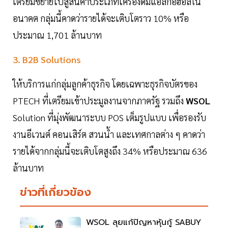
เตรียมขยายไปสู่สินค้าประเภทเครื่องดื่มแอลกอฮอล์ใน
อนาคต กลุ่มนี้คาดว่ารายได้จะเติบโตราว 10% หรือ
ประมาณ 1,701 ล้านบาท
3. B2B Solutions
ให้บริการแก่กลุ่มลูกค้าธุรกิจ โดยเฉพาะธุรกิจบัตรของ
PTECH ที่เตรียมเข้าประมูลงานจากภาครัฐ รวมถึง
WSOL
Solution ที่มุ่งพัฒนาระบบ POS เต็มรูปแบบ เพื่อรองรับ
งานอีเวนต์ คอนเสิร์ต สวนน้ำ และเทศกาลต่าง ๆ คาดว่า
รายได้จากกลุ่มนี้จะเติบโตสูงถึง 34% หรือประมาณ 636
ล้านบาท
ข่าวที่เกี่ยวข้อง
WSOL ลุยแก้ปัญหาหุ้นกู้ SABUY