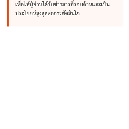
เพื่อให้ผู้อ่านได้รับข่าวสารที่รอบด้านและเป็น
ประโยชน์สูงสุดต่อการตัดสินใจ