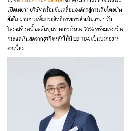
เปิดเผยว่า บริษัทพร้อมขับเคลื่อนองค์กรสู่การเติบโตอย่าง
ยั่งยืน ผ่านการเพิ่มประสิทธิภาพการดำเนินงาน ปรับ
โครงสร้างหนี้ ลดต้นทุนทางการเงินลง 50% พร้อมเร่งสร้าง
กระแสเงินสดจากธุรกิจหลักให้มี EBITDA เป็นบวกอย่าง
ต่อเนื่อง