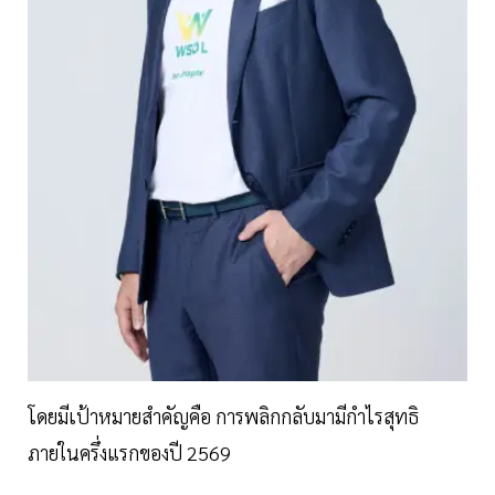
โดยมีเป้าหมายสำคัญคือ การพลิกกลับมามีกำไรสุทธิ
ภายในครึ่งแรกของปี 2569