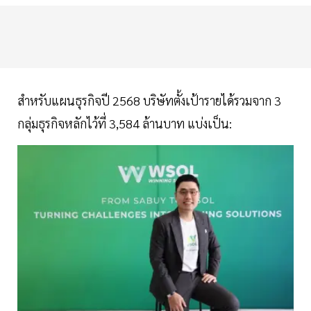
สำหรับแผนธุรกิจปี 2568 บริษัทตั้งเป้ารายได้รวมจาก 3
กลุ่มธุรกิจหลักไว้ที่ 3,584 ล้านบาท แบ่งเป็น: