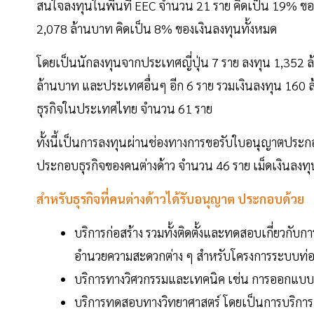
สนใจลงทุนในพื้นที่ EEC จำนวน 21 ราย คิดเป็น 19% ของ
2,078 ล้านบาท คิดเป็น 8% ของเงินลงทุนทั้งหมด
โดยเป็นนักลงทุนจากประเทศญี่ปุ่น 7 ราย ลงทุน 1,352 ล
ล้านบาท และประเทศอื่นๆ อีก 6 ราย รวมเงินลงทุน 160
ธุรกิจในประเทศไทย จำนวน 61 ราย
ทั้งนี้เป็นการลงทุนผ่านช่องทางการขอรับใบอนุญาตประก
ประกอบธุรกิจของคนต่างด้าว จำนวน 46 ราย เม็ดเงินลงทุ
สำหรับธุรกิจที่คนต่างด้าวได้รับอนุญาต ประกอบด้วย
บริการก่อสร้าง รวมทั้งติดตั้งและทดสอบเกี่ยวกับ
อำนวยความสะดวกต่าง ๆ สำหรับโครงการระบบท่อ
บริการทางวิศวกรรมและเทคนิค เช่น การออกแบบ
บริการทดสอบทางวิทยาศาสตร์ โดยเป็นการบริการถ