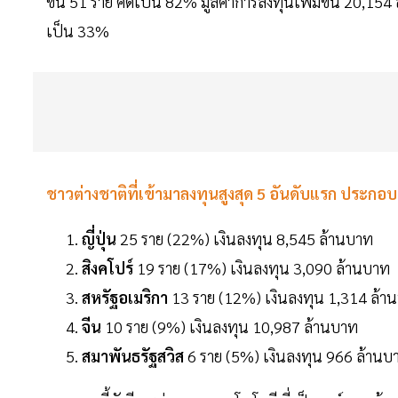
ขึ้น 51 ราย คิดเป็น 82% มูลค่าการลงทุนเพิ่มขึ้น 20,15
เป็น 33%
ชาวต่างชาติที่เข้ามาลงทุนสูงสุด 5 อันดับแรก ประกอบ
ญี่ปุ่น
25 ราย (22%) เงินลงทุน 8,545 ล้านบาท
สิงคโปร์
19 ราย (17%) เงินลงทุน 3,090 ล้านบาท
สหรัฐอเมริกา
13 ราย (12%) เงินลงทุน 1,314 ล้า
จีน
10 ราย (9%) เงินลงทุน 10,987 ล้านบาท
สมาพันธรัฐสวิส
6 ราย (5%) เงินลงทุน 966 ล้านบ