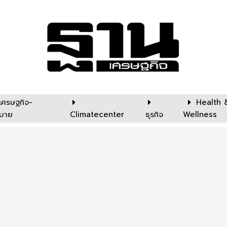
เศรษฐกิจ-
Health 
บาย
Climatecenter
ธุรกิจ
Wellness