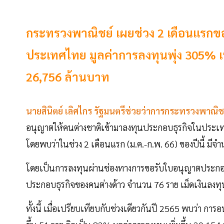
กระทรวงพาณิชย์ เผยช่วง 2 เดือนแรกขอ
ประเทศไทย มูลค่าการลงทุนพุ่ง 305% เพ
26,756 ล้านบาท
นายสินิตย์ เลิศไกร รัฐมนตรีช่วยว่าการกระทรวงพาณิช
อนุญาตให้คนต่างชาติเข้ามาลงทุนประกอบธุรกิจในประเท
โดยพบว่าในช่วง 2 เดือนแรก (ม.ค.-ก.พ. 66) ของปีนี้ มีจ
โดยเป็นการลงทุนผ่านช่องทางการขอรับใบอนุญาตประกอบ
ประกอบธุรกิจของคนต่างด้าว จำนวน 76 ราย เม็ดเงินลงทุ
ทั้งนี้ เมื่อเปรียบเทียบกับช่วงเดียวกันปี 2565 พบว่า 