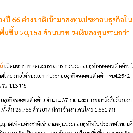
งปี 66 ต่างชาติเข้ามาลงทุนประกอบธุรกิจใน
ิ่มขึ้น 20,154 ล้านบาท วงเงินลงทุนรวมกว่า
ย์
เปิดเผยว่า ทางคณะกรรมการการประกอบธุรกิจของคนต่างด้าว ไ
ศไทย ภายใต้ พ.ร.บ.การประกอบธุรกิจของคนต่างด้าว พ.ศ.2542
ำนวน 113 ราย
ธุรกิจของคนต่างด้าว จำนวน 37 ราย และการขอหนังสือรับรองก
นทั้งสิ้น 26,756 ล้านบาท มีการจ้างงานคนไทย 1,651 คน
การอนุญาตให้คนต่างชาติเข้ามาลงทุนประกอบธุรกิจในประเทศไทย เพิ