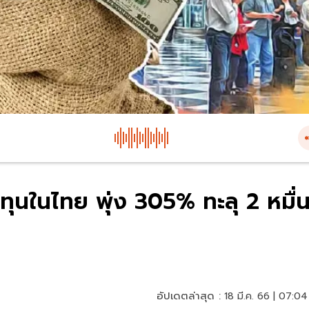
ทุนในไทย พุ่ง 305% ทะลุ 2 หมื่
อัปเดตล่าสุด :
18 มี.ค. 66 | 07:04