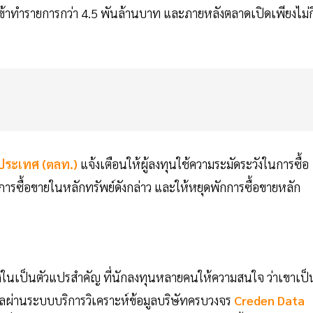
 เข้าทำรายการกว่า 4.5 พันล้านบาท และภายหลังตลาดเปิดเพียงไม่กี
ประเทศ (ตลท.)
แจ้งเตือนให้ผู้ลงทุนใช้ความระมัดระวังในการซื้อ
ารซื้อขายในหลักทรัพย์ดังกล่าว และให้หยุดพักการซื้อขายหลัก
นึ่งในเป็นตัวแปรสำคัญ ที่นักลงทุนหลายคนให้ความสนใจ ว่าเขาเป็
มูลผ่านระบบบริการวิเคราะห์ข้อมูลบริษัทครบวงจร
Creden Data