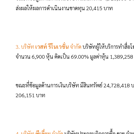
ส่งผลให้ผลการดำเนินงานขาดทุน 20,415 บาท
3. บริษัท
เวสท์ รีโนเวชั่น
จำกัด
บริษัทผู้ให้บริการทำสื่
จำนวน 6,900 หุ้น คิดเป็น 69.00% มูลค่าหุ้น 1,389,25
ขณะที่ข้อมูลด้านการเงินบริษัท มีสินทรัพย์ 24,728,41
206,151 บาท
4. บริษัท
ฑีเลี่ยม
จำกัด
บริษัทประกอบกิจการซื้อ ขาย จำห