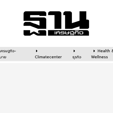
เศรษฐกิจ-
Health 
บาย
Climatecenter
ธุรกิจ
Wellness