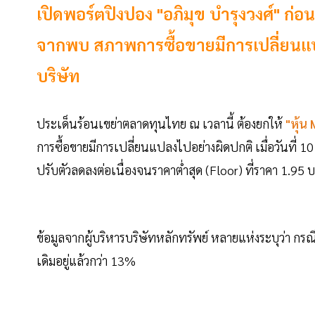
เปิดพอร์ตปิงปอง "อภิมุข บำรุงวงศ์" ก่
จากพบ สภาพการซื้อขายมีการเปลี่ยนแปลง
บริษัท
ประเด็นร้อนเขย่าตลาดทุนไทย ณ เวลานี้ ต้องยกให้
"หุ้น
การซื้อขายมีการเปลี่ยนแปลงไปอย่างผิดปกติ เมื่อวันที่ 
ปรับตัวลดลงต่อเนื่องจนราคาต่ำสุด (Floor) ที่ราคา 1.95 
ข้อมูลจากผู้บริหารบริษัทหลักทรัพย์ หลายแห่งระบุว่า กรณีนี้
เดิมอยู่แล้วกว่า 13%