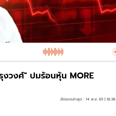
รุงวงศ์" ปมร้อนหุ้น MORE
อัปเดตล่าสุด :
14 พ.ย. 65 | 16:38