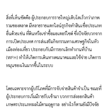
สิ่งที่เห็นชัดคือ ผู้ประกอบการรายใหญ่เติบโตเร็วกว่าภาพ
รวมของตลาด มีหลายรายแตกไลน์ธุรกิจทำสินเชื่อประเภท
อื่นด้วยเช่น ที่ดินหรือเช่าซื้อมอเตอร์ไซด์ ซึ่งปัจจัยบวกจาก
การเปิดประเทศ การส่งเสริมกิจกรรมทางเศรษฐกิจในหัว
เมืองท่องเที่ยว ประกอบกับมีการยกเลิกทำงานที่บ้าน
(WFH) ทำให้เกิดการเดินทางคมนาคมและใช้จ่าย เกิดการ
หมุนของเงินมากขึ้นในระบบ
โดยเฉพาะจากผู้บริโภคที่มีการจับจ่ายสินค้าจำเป็น ขณะที่
ผู้ประกอบการเริ่มมีรายรับเข้ามา บวกการส่งออกสินค้า
เกษตรประเภทผลไม้ตามฤดูกาล อย่างไรก็ตามยังมีปัจจัย