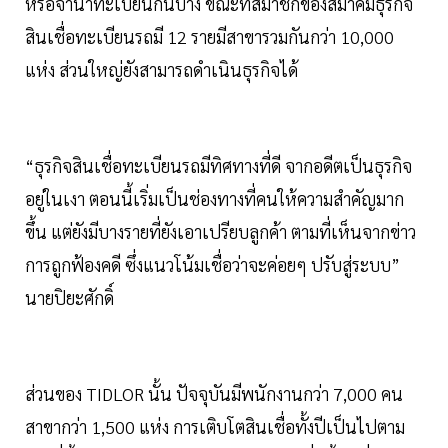
หรือจำนำทะเบียนกันบ้าง ขณะที่สมาชิกของสมาคมธุรกิจ
สินเชื่อทะเบียนรถมี 12 รายมีสาขารวมกันกว่า 10,000
แห่ง ส่วนใหญ่ยังสามารถดำเนินธุรกิจได้
“ธุรกิจสินเชื่อทะเบียนรถมีทิศทางที่ดี จากอดีตเป็นธุรกิจ
อยู่ในเงา ตอนนี้เริ่มเป็นช่องทางที่คนให้ความสำคัญมาก
ขึ้น แต่ยังมีบางรายที่ยังเอาเปรียบลูกค้า ตามที่เห็นจากข่าว
การถูกฟ้องคดี ซึ่งแนวโน้มเชื่อว่าจะค่อยๆ ปรับสู่ระบบ”
นายปิยะศักดิ์
ส่วนของ TIDLOR นั้น ปัจจุบันมีพนักงานกว่า 7,000 คน
สาขากว่า 1,500 แห่ง การเติบโตสินเชื่อทั้งปีเป็นไปตาม