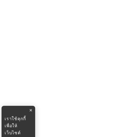
×
เราใช้คุกกี้
เพื่อให้
เว็บไซต์