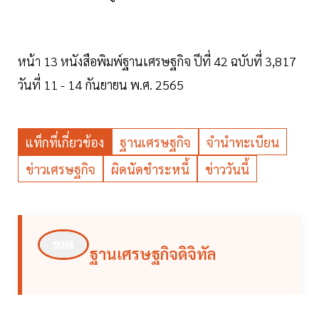
หน้า 13 หนังสือพิมพ์ฐานเศรษฐกิจ ปีที่ 42 ฉบับที่ 3,817
วันที่ 11 - 14 กันยายน พ.ศ. 2565
แท็กที่เกี่ยวข้อง
ฐานเศรษฐกิจ
จำนำทะเบียน
ข่าวเศรษฐกิจ
ผิดนัดชำระหนี้
ข่าววันนี้
ฐานเศรษฐกิจดิจิทัล