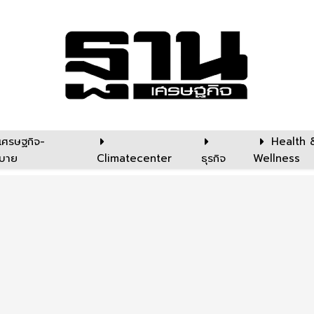
เศรษฐกิจ-
Health 
บาย
Climatecenter
ธุรกิจ
Wellness