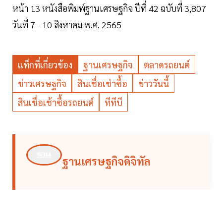
หน้า 13 หนังสือพิมพ์ฐานเศรษฐกิจ ปีที่ 42 ฉบับที่ 3,807
วันที่ 7 - 10 สิงหาคม พ.ศ. 2565
แท็กที่เกี่ยวข้อง
ฐานเศรษฐกิจ
ตลาดรถยนต์
ข่าวเศรษฐกิจ
สินเชื่อเช่าซื้อ
ข่าววันนี้
สินเชื่อเช้าซื้อรถยนต์
ทีทีบี
ฐานเศรษฐกิจดิจิทัล