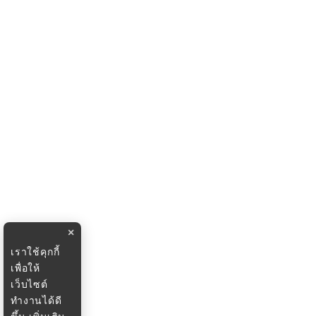
×
เราใช้คุกกี้
เพื่อให้
เว็บไซต์
ทำงานได้ดี