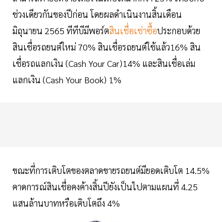
ช่วงเดียวกันของปีก่อน โดยผลดำเนินงานสิ้นเดือน
มิถุนายน 2565 ทีทีบีมีพอร์ต
สินเชื่อเช่าซื้อ
ประกอบด้วย
สินเชื่อรถยนต์ใหม่ 70% สินเชื่อรถยนต์ใช้แล้ว16% สิน
เชื่อรถแลกเงิน (Cash Your Car)14% และสินเชื่อเล่ม
แลกเงิน (Cash Your Book) 1%
ขณะที่การเติบโตของตลาดขายรถยนต์มียอดเติบโต 14.5%
คาดการณ์สินเชื่อคงค้างสิ้นปียังเป็นไปตามแผนที่ 4.25
แสนล้านบาทหรือเติบโตถึง 4%