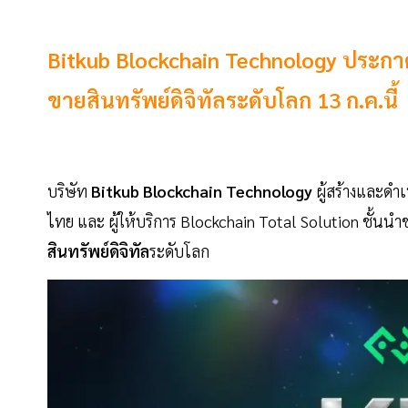
Bitkub Blockchain Technology ประกาศน
ขายสินทรัพย์ดิจิทัลระดับโลก 13 ก.ค.นี้
บริษัท
Bitkub Blockchain Technology
ผู้สร้างและดำ
ไทย และ ผู้ให้บริการ Blockchain Total Solution ชั้
สินทรัพย์ดิจิทัล
ระดับโลก