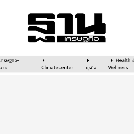
เศรษฐกิจ-
Health 
บาย
Climatecenter
ธุรกิจ
Wellness