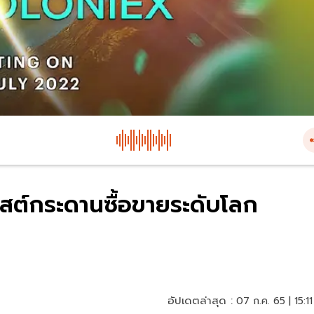
สต์กระดานซื้อขายระดับโลก
อัปเดตล่าสุด :
07 ก.ค. 65 | 15:11