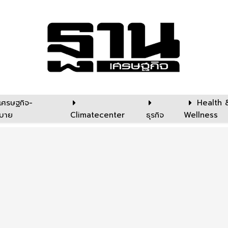
เศรษฐกิจ-
Health 
บาย
Climatecenter
ธุรกิจ
Wellness