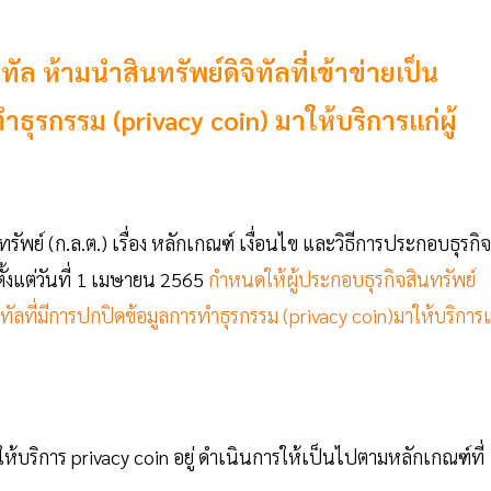
ทัล ห้ามนำสินทรัพย์ดิจิทัลที่เข้าข่ายเป็น
ทำธุรกรรม (privacy coin) มาให้บริการแก่ผู้
 (ก.ล.ต.) เรื่อง หลักเกณฑ์ เงื่อนไข และวิธีการประกอบธุรกิจ
บตั้งแต่วันที่ 1 เมษายน 2565
กำหนดให้ผู้ประกอบธุรกิจสินทรัพย์
ดิจิทัลที่มีการปกปิดข้อมูลการทำธุรกรรม (privacy coin)มาให้บริการ
ารให้บริการ privacy coin อยู่ ดำเนินการให้เป็นไปตามหลักเกณฑ์ที่