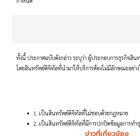
กำหนด
ทั้งนี้ ประกาศฉบับดังกล่าว ระบุว่า ผู้ประกอบการธุรกิจสินท
โดยสินทรัพย์ดิจิทัลที่นำมาให้บริการต้องไม่มีลักษณะอย่างใ
1. เป็นสินทรัพย์ดิจิทัลที่ไม่ชอบด้วยกฎหมาย
2. เป็นสินทรัพย์ดิจิทัลที่มีการปกปิดข้อมูลการทำธ
ข่าวที่เกี่ยวข้อง