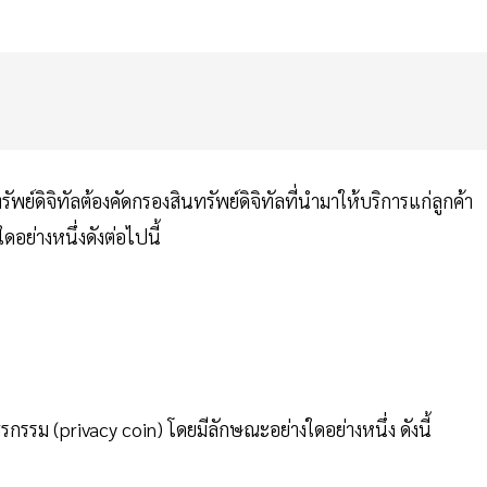
รัพย์ดิจิทัลต้องคัดกรองสินทรัพย์ดิจิทัลที่นำมาให้บริการแก่ลูกค้า
ดอย่างหนึ่งดังต่อไปนี้
ุรกรรม (privacy coin) โดยมีลักษณะอย่างใดอย่างหนึ่ง ดังนี้