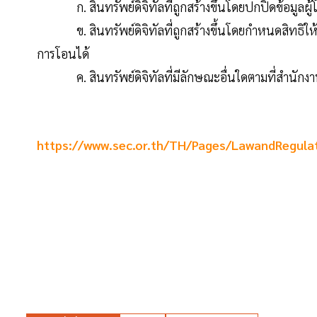
ก. สินทรัพย์ดิจิทัลที่ถูกสร้างขึ้นโดยปกปิดข้อมูลผู
ข. สินทรัพย์ดิจิทัลที่ถูกสร้างขึ้นโดยกำหนดสิทธิให้ก
การโอนได้
ค. สินทรัพย์ดิจิทัลที่มีลักษณะอื่นใดตามที่สำนักง
https://www.sec.or.th/TH/Pages/LawandRegulat