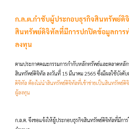
ก.ล.ต.กำชับผู้ประกอบธุรกิจสินทรัพย์ดิจิ
สินทรัพย์ดิจิทัลที่มีการปกปิดข้อมูลการ
ลงทุน
ตามประกาศคณะกรรมการกำกับหลักทรัพย์และตลาดหลักทรัพย์
สินทรัพย์ดิจิทัล ลงวันที่ 15 มีนาคม 2565 ซึ่งมีผลใช้บังคั
ดิจิทัล ต้องไม่นำสินทรัพย์ดิจิทัลที่เข้าข่ายเป็นสินทรัพย์
ผู้ลงทุน
ก.ล.ต. จึงขอแจ้งให้ผู้ประกอบธุรกิจสินทรัพย์ดิจิทัลที่มีก