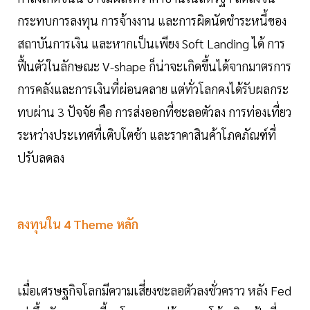
กระทบการลงทุน การจ้างงาน และการผิดนัดชำระหนี้ของ
สถาบันการเงิน และหากเป็นเพียง Soft Landing ได้ การ
ฟื้นตัวในลักษณะ V-shape ก็น่าจะเกิดขึ้นได้จากมาตรการ
การคลังและการเงินที่ผ่อนคลาย แต่ทั่วโลกคงได้รับผลกระ
ทบผ่าน 3 ปัจจัย คือ การส่งออกที่ชะลอตัวลง การท่องเที่ยว
ระหว่างประเทศที่เติบโตช้า และราคาสินค้าโภคภัณฑ์ที่
ปรับลดลง
ลงทุนใน 4 Theme หลัก
เมื่อเศรษฐกิจโลกมีความเสี่ยงชะลอตัวลงชั่วคราว หลัง Fed