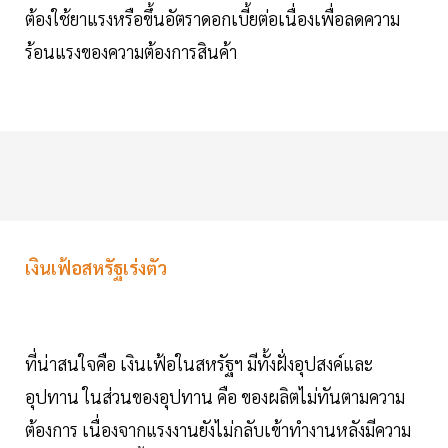
ต้องใช้ยาแรงหรือขึ้นอัตราดอกเบี้ยต่อเนื่องเพื่อลดความ
ร้อนแรงของความต้องการสินค้า
เงินเฟ้อสหรัฐเร่งตัว
ที่น่าสนใจคือ เงินเฟ้อในสหรัฐฯ มีทั้งฝั่งอุปสงค์และ
อุปทาน ในส่วนของอุปทาน คือ ของผลิตไม่ทันตามความ
ต้องการ เนื่องจากแรงงานยังไม่กลับเข้าทำงานหลังมีความ