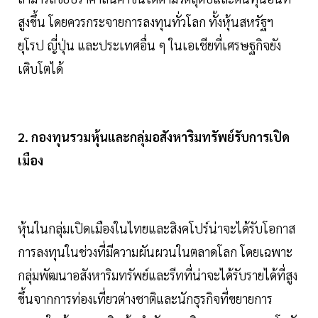
สูงขึ้น โดยควรกระจายการลงทุนทั่วโลก ทั้งหุ้นสหรัฐฯ
ยุโรป ญี่ปุ่น และประเทศอื่น ๆ ในเอเชียที่เศรษฐกิจยัง
เติบโตได้
2. กองทุนรวมหุ้นและกลุ่มอสังหาริมทรัพย์รับการเปิด
เมือง
หุ้นในกลุ่มเปิดเมืองในไทยและสิงคโปร์น่าจะได้รับโอกาส
การลงทุนในช่วงที่มีความผันผวนในตลาดโลก โดยเฉพาะ
กลุ่มพัฒนาอสังหาริมทรัพย์และรีทที่น่าจะได้รับรายได้ที่สูง
ขึ้นจากการท่องเที่ยวต่างชาติและนักธุรกิจที่ขยายการ