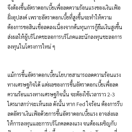
จึงต้องขึ้นอัตราดอกเบี้ยเพื่อลดความร้อนแรงของเงินเฟ้อ
ฝั่งอุปสงค์ เพราะอัตราดอกเบี้ยที่สูงขึ้นจะทำให้ความ
ต้องการขอสินเชื่อลดลงเนื่องจากต้นทุนการกู้ยืมเงินสูงขึ้น
ส่งผลให้ผู้บริโภคชะลอการบริโภคและนักลงทุนชะลอการ
ลงทุนในโครงการใหม่ ๆ
แม้การขึ้นอัตราดอกเบี้ยนโยบายสามารถลดความร้อนแรง
ทางเศรษฐกิจได้ แต่ผลของการขึ้นอัตราดอกเบี้ยเพื่อลด
ความร้อนแรงทางเศรษฐกิจนั้น จะต้องใช้เวลาราว 2-3
ไตรมาสกว่าจะเห็นผล ดังนั้น หาก Fed ใจร้อน ต้องการรีบ
ลดอัตราเงินเฟ้อด้วยการขึ้นอัตราดอกเบี้ยแรง อาจส่งผล
ให้การลงทุนและการบริโภคลดลงแรง จนต้องเผชิญกับ