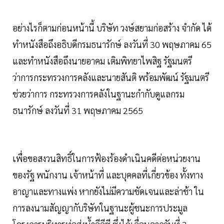
อย่างไรก็ตามก่อนหน้านี้ บริษัท วงษ์สยามก่อสร้าง จำกัด ได้
ทำหนังสือถึงอธิบดีกรมธนารักษ์ ลงวันที่ 30 พฤษภาคม 65
และทำหนังสือถึงนายอาคม เติมพิทยาไพสิฐ รัฐมนตรี
ว่าการกระทรวงการคลังและนายสันติ พร้อมพัฒน์ รัฐมนตรี
ช่วยว่าการ กระทรวงการคลังในฐานะกำกับดูแลกรม
ธนารักษ์ ลงวันที่ 31 พฤษภาคม 2565
เพื่อขอสงวนสิทธิ์ในการฟ้องร้องดำเนินคดีต่อหน่วยงาน
ของรัฐ พนักงาน เจ้าหน้าที่ และบุคคลที่เกี่ยวข้อง ทั้งทาง
อาญาและทางแพ่ง หากยังไม่มีความชัดเจนและล่าช้า ใน
การลงนามสัญญากับริษัทในฐานะผู้ชนะการประมูล