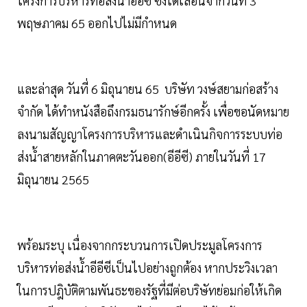
โครงการบริหารท่อส่งน้ำอีอีซี ซึ่งได้เลื่อนจากวันที่ 3
พฤษภาคม 65 ออกไปไม่มีกำหนด
และล่าสุด วันที่ 6 มิถุนายน 65 บริษัท วงษ์สยามก่อสร้าง
จํากัด ได้ทำหนังสือถึงกรมธนารักษ์อีกครั้ง เพื่อขอนัดหมาย
ลงนามสัญญาโครงการบริหารและดําเนินกิจการระบบท่อ
ส่งน้ำสายหลักในภาคตะวันออก(อีอีซี) ภายในวันที่ 17
มิถุนายน 2565
พร้อมระบุ เนื่องจากกระบวนการเปิดประมูลโครงการ
บริหารท่อส่งน้ำอีอีซีเป็นไปอย่างถูกต้อง หากประวิงเวลา
ในการปฎิบัติตามพันธะของรัฐที่มีต่อบริษัทย่อมก่อให้เกิด