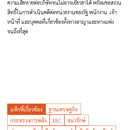
ความเสียหายต่อบริษัทจนไม่อาจเยียวยาได้ พร้อมขอสงวน
สิทธิ์ในการดำเนินคดีต่อหน่วยงานของรัฐ พนักงาน เจ้า
หน้าที่ และบุคคลที่เกี่ยวข้องทั้งทางอาญาและทางแพ่ง
จนถึงที่สุด
แท็กที่เกี่ยวข้อง
ฐานเศรษฐกิจ
กระทรวงการคลัง
EEC
ธนารักษ์