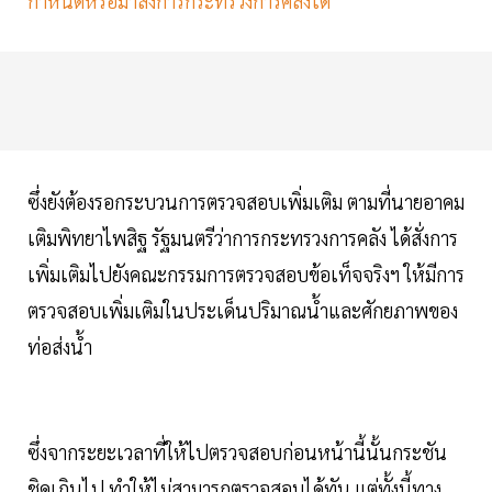
กำหนดหรือมาสั่งการกระทรวงการคลังได้
ซึ่งยังต้องรอกระบวนการตรวจสอบเพิ่มเติม ตามที่นายอาคม
เติมพิทยาไพสิฐ รัฐมนตรีว่าการกระทรวงการคลัง ได้สั่งการ
เพิ่มเติมไปยังคณะกรรมการตรวจสอบข้อเท็จจริงฯ ให้มีการ
ตรวจสอบเพิ่มเติมในประเด็นปริมาณน้ำและศักยภาพของ
ท่อส่งน้ำ
ซึ่งจากระยะเวลาที่ให้ไปตรวจสอบก่อนหน้านี้นั้นกระชัน
ชิดเกินไป ทำให้ไม่สามารถตรวจสอบได้ทัน แต่ทั้งนี้ทาง