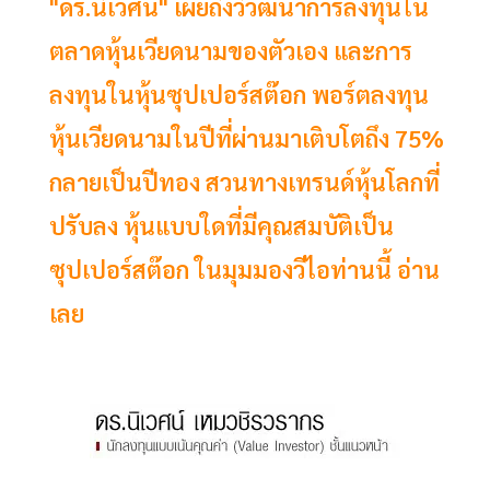
"ดร.นิเวศน์" เผยถึงวิวัฒนาการลงทุนใน
ตลาดหุ้นเวียดนามของตัวเอง และการ
ลงทุนในหุ้นซุปเปอร์สต๊อก พอร์ตลงทุน
หุ้นเวียดนามในปีที่ผ่านมาเติบโตถึง 75%
กลายเป็นปีทอง สวนทางเทรนด์หุ้นโลกที่
ปรับลง หุ้นแบบใดที่มีคุณสมบัติเป็น
ซุปเปอร์สต๊อก ในมุมมองวีไอท่านนี้ อ่าน
เลย