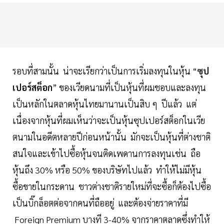
รอบที่สามนั้น น่าจะเรียกว่าเป็นการเริ่มลงทุนในหุ้น “
ซุป
เปอร์สต็อก
” ของเวียดนามที่เป็นหุ้นที่ผมชอบและลงทุน
เป็นหลักในตลาดหุ้นไทยมานานเป็นสิบ ๆ ปีแล้ว แต่
เนื่องจากหุ้นที่ผมเห็นว่าจะเป็นหุ้นซุปเปอร์สต็อกในเวีย
ตนามในอดีตหลายปีก่อนหน้านั้น มักจะเป็นหุ้นที่ต่างชาติ
สนใจและเข้าไปซื้อหุ้นจนติดเพดานการลงทุนเช่น ถือ
หุ้นถึง 30% หรือ 50% ของบริษัทไปแล้ว ทำให้ไม่มีหุ้น
ซื้อขายในกระดาน ชาวต่างชาติรายใหม่ที่จะซื้อก็ต้องไปซื้อ
เป็นบิ๊กล็อตต่อจากคนที่ถืออยู่ และต้องจ่ายราคาที่มี
Foreign Premium บางที 3-40% จากราคาตลาดซึ่งทำให้