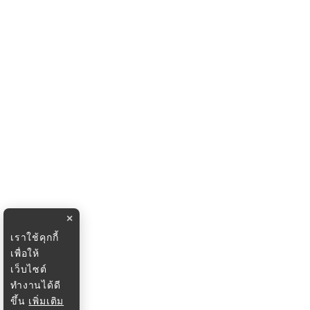
×
เราใช้คุกกี้
เพื่อให้
เว็บไซต์
ทำงานได้ดี
ขึ้น
เพิ่มเติม