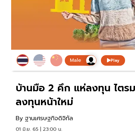
Play
บ้านมือ 2 คึก แห่ลงทุน ไตร
ลงทุนหน้าใหม่
By
ฐานเศรษฐกิจดิจิทัล
01 มิ.ย. 65 | 23:00 น.