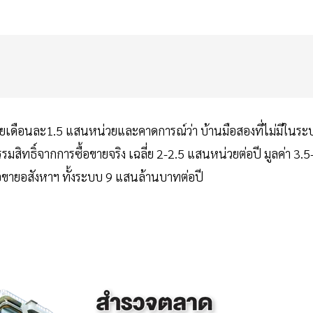
่ยเดือนละ1.5 แสนหน่วยและคาดการณ์ว่า บ้านมือสองที่ไม่มีในระ
ทธิ์จากการซื้อขายจริง เฉลี่ย 2-2.5 แสนหน่วยต่อปี มูลค่า 3.5
ื้อขายอสังหาฯ ทั้งระบบ 9 แสนล้านบาทต่อปี