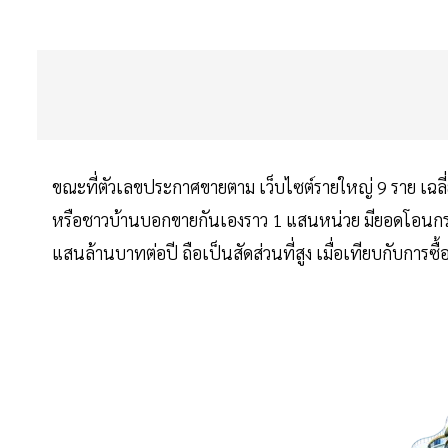
ขณะที่ตัวเลขประกาศขายตาม เว็บไซต์รายใหญ่ 9 ราย เฉลี
หรือชาวบ้านบอกขายกันเองราว 1 แสนหน่วย มียอดโอนกรรมสิ
แสนล้านบาทต่อปี ถือเป็นสัดส่วนที่สูง เมื่อเทียบกับการซ