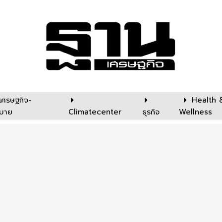
เศรษฐกิจ-
Health 
บาย
Climatecenter
ธุรกิจ
Wellness