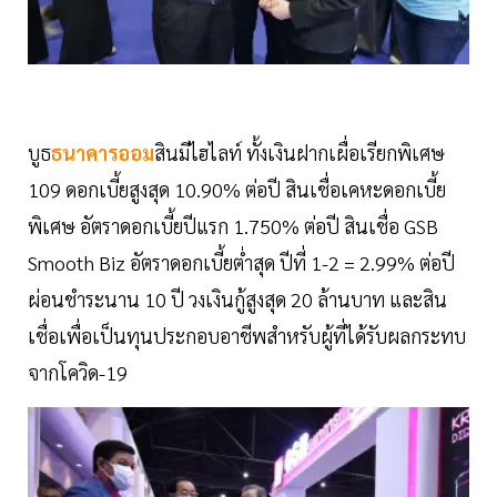
บูธ
ธนาคารออม
สินมีไฮไลท์ ทั้งเงินฝากเผื่อเรียกพิเศษ
109 ดอกเบี้ยสูงสุด 10.90% ต่อปี สินเชื่อเคหะดอกเบี้ย
พิเศษ อัตราดอกเบี้ยปีแรก 1.750% ต่อปี สินเชื่อ GSB
Smooth Biz อัตราดอกเบี้ยต่ำสุด ปีที่ 1-2 = 2.99% ต่อปี
ผ่อนชำระนาน 10 ปี วงเงินกู้สูงสุด 20 ล้านบาท และสิน
เชื่อเพื่อเป็นทุนประกอบอาชีพสำหรับผู้ที่ได้รับผลกระทบ
จากโควิด-19