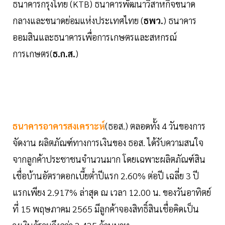
ธนาคารกรุงไทย (KTB) ธนาคารพัฒนาวิสาหกิจขนาด
กลางและขนาดย่อมแห่งประเทศไทย (
ธพว.
) ธนาคาร
ออมสินและธนาคารเพื่อการเกษตรและสหกรณ์
การเกษตร(
ธ.ก.ส.
)
ธนาคารอาคารสงเคราะห์
(ธอส.) ตลอดทั้ง 4 วันของการ
จัดงาน ผลิตภัณฑ์ทางการเงินของ ธอส. ได้รับความสนใจ
จากลูกค้าประชาชนจำนวนมาก โดยเฉพาะผลิตภัณฑ์สิน
เชื่อบ้านอัตราดอกเบี้ยต่ำปีแรก 2.60% ต่อปี เฉลี่ย 3 ปี
แรกเพียง 2.917% ล่าสุด ณ เวลา 12.00 น. ของวันอาทิตย์
ที่ 15 พฤษภาคม 2565 มีลูกค้าจองสิทธิ์สินเชื่อคิดเป็น