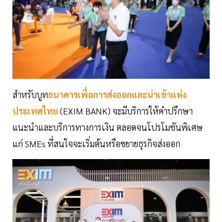
สำหรับบูท
ธนาคารเพื่อการส่งออกและนำเข้าแห่ง
ประเทศไทย
(EXIM BANK) จะมีบริการให้คำปรึกษา
แนะนำและบริการทางการเงิน ตลอดจนโปรโมชันพิเศษ
แก่ SMEs ที่สนใจจะเริ่มต้นหรือขยายธุรกิจส่งออก