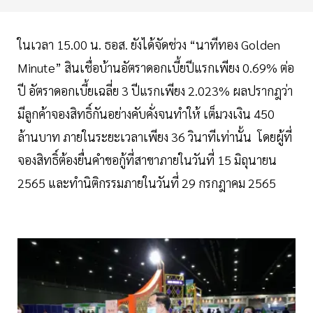
ในเวลา 15.00 น. ธอส. ยังได้จัดช่วง “นาทีทอง Golden
Minute” สินเชื่อบ้านอัตราดอกเบี้ยปีแรกเพียง 0.69% ต่อ
ปี อัตราดอกเบี้ยเฉลี่ย 3 ปีแรกเพียง 2.023% ผลปรากฎว่า
มีลูกค้าจองสิทธิ์กันอย่างคับคั่งจนทำให้ เต็มวงเงิน 450
ล้านบาท ภายในระยะเวลาเพียง 36 วินาทีเท่านั้น โดยผู้ที่
จองสิทธิ์ต้องยื่นคำขอกู้ที่สาขาภายในวันที่ 15 มิถุนายน
2565 และทำนิติกรรมภายในวันที่ 29 กรกฎาคม 2565