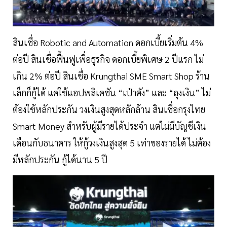
สินเชื่อ Robotic and Automation ดอกเบี้ยเริ่มต้น 4%
ต่อปี สินเชื่อฟื้นฟูเพื่อธุรกิจ ดอกเบี้ยพิเศษ 2 ปีแรก ไม่
เกิน 2% ต่อปี สินเชื่อ Krungthai SME Smart Shop ร้าน
เล็กก็กู้ได้ แค่ใช้แอปพลิเคชัน “เป๋าตัง” และ “ถุงเงิน” ไม่
ต้องใช้หลักประกัน วงเงินสูงสุดหลักล้าน สินเชื่อกรุงไทย
Smart Money สำหรับผู้มีรายได้ประจำ แต่ไม่มีบัญชีเงิน
เดือนกับธนาคาร ให้กู้วงเงินสูงสุด 5 เท่าของรายได้ ไม่ต้อง
มีหลักประกัน กู้ได้นาน 5 ปี