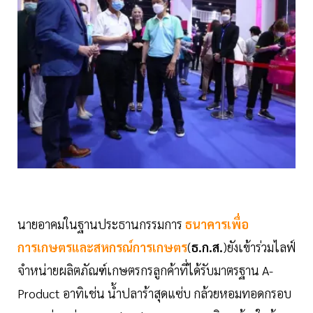
นายอาคมในฐานประธานกรรมการ
ธนาคารเพื่อ
การเกษตรและสหกรณ์การเกษตร
(
ธ.ก.ส.
)ยังเข้าร่วมไลฟ์
จำหน่ายผลิตภัณฑ์เกษตรกรลูกค้าที่ได้รับมาตรฐาน A-
Product อาทิเช่น น้ำปลาร้าสุดแซ่บ กล้วยหอมทอดกรอบ