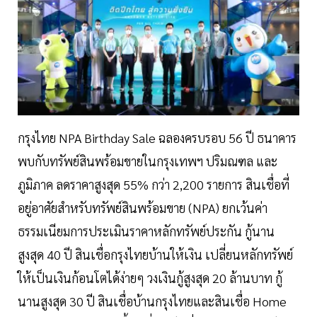
กรุงไทย NPA Birthday Sale ฉลองครบรอบ 56 ปี ธนาคาร
พบกับทรัพย์สินพร้อมขายในกรุงเทพฯ ปริมณฑล และ
ภูมิภาค ลดราคาสูงสุด 55% กว่า 2,200 รายการ สินเชื่อที่
อยู่อาศัยสำหรับทรัพย์สินพร้อมขาย (NPA) ยกเว้นค่า
ธรรมเนียมการประเมินราคาหลักทรัพย์ประกัน กู้นาน
สูงสุด 40 ปี สินเชื่อกรุงไทยบ้านให้เงิน เปลี่ยนหลักทรัพย์
ให้เป็นเงินก้อนโตได้ง่ายๆ วงเงินกู้สูงสุด 20 ล้านบาท กู้
นานสูงสุด 30 ปี สินเชื่อบ้านกรุงไทยและสินเชื่อ Home