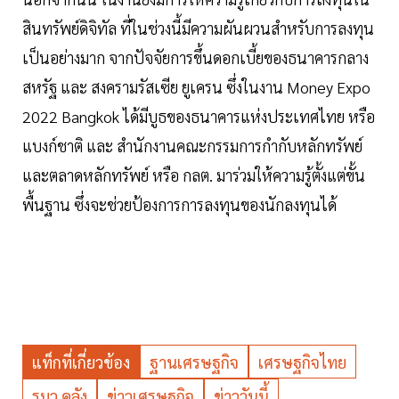
สินทรัพย์ดิจิทัล ที่ในช่วงนี้มีความผันผวนสำหรับการลงทุน
เป็นอย่างมาก จากปัจจัยการขึ้นดอกเบี้ยของธนาคารกลาง
สหรัฐ และ สงครามรัสเซีย ยูเครน ซึ่งในงาน Money Expo
2022 Bangkok ได้มีบูธของธนาคารแห่งประเทศไทย หรือ
แบงก์ชาติ และ สำนักงานคณะกรรมการกำกับหลักทรัพย์
และตลาดหลักทรัพย์ หรือ กลต. มาร่วมให้ความรู้ตั้งแต่ขั้น
พื้นฐาน ซึ่งจะช่วยป้องการการลงทุนของนักลงทุนได้
แท็กที่เกี่ยวข้อง
ฐานเศรษฐกิจ
เศรษฐกิจไทย
รมว.คลัง
ข่าวเศรษฐกิจ
ข่าววันนี้