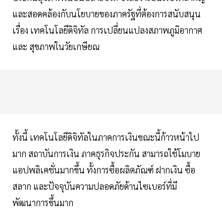
และสอดคล้องกับนโยบายของภาครัฐที่ต้องการสนับสนุน
เรื่อง เทคโนโลยีดิจิทัล การเปลี่ยนแปลงสภาพภูมิอากาศ
และ สุขภาพในวัยเกษียณ
ทั้งนี้ เทคโนโลยีดิจิทัลในภาคการเงินขณะนี้ก้าวหน้าไป
มาก สถาบันการเงิน ภาคธุรกิจประกัน สามารถใช้โมบาย
แอปพลิเคชั่นมากขึ้น ทั้งการซื้อผลิตภัณฑ์ ฝากเงิน ซื้อ
สลาก และปัจจุบันความปลอดภัยด้านไซเบอร์ที่มี
พัฒนาการขึ้นมาก