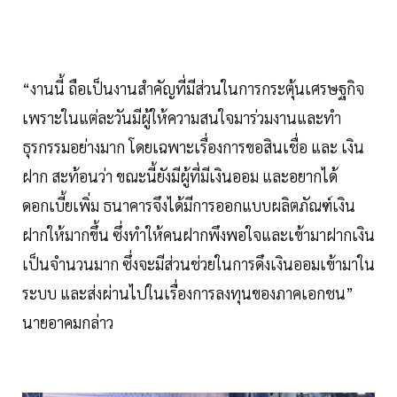
“งานนี้ ถือเป็นงานสำคัญที่มีส่วนในการกระตุ้นเศรษฐกิจ
เพราะในแต่ละวันมีผู้ให้ความสนใจมาร่วมงานและทำ
ธุรกรรมอย่างมาก โดยเฉพาะเรื่องการขอสินเชื่อ และ เงิน
ฝาก สะท้อนว่า ขณะนี้ยังมีผู้ที่มีเงินออม และอยากได้
ดอกเบี้ยเพิ่ม ธนาคารจึงได้มีการออกแบบผลิตภัณฑ์เงิน
ฝากให้มากขึ้น ซึ่งทำให้คนฝากพึงพอใจและเข้ามาฝากเงิน
เป็นจำนวนมาก ซึ่งจะมีส่วนช่วยในการดึงเงินออมเข้ามาใน
ระบบ และส่งผ่านไปในเรื่องการลงทุนของภาคเอกชน”
นายอาคมกล่าว