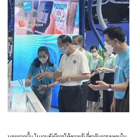
นอกจากนั้น ในงานยังมีการให้ความรู้เกี่ยวกับการลงทุนใน