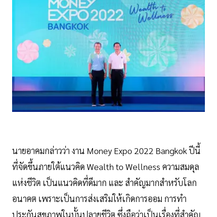
นายอาคมกล่าวว่า งาน Money Expo 2022 Bangkok ปีนี้
ที่จัดขึ้นภายใต้แนวคิด Wealth to Wellness ความสมดุล
แห่งชีวิต เป็นแนวคิดที่ดีมาก และ สำคัญมากสำหรับโลก
อนาคต เพราะเป็นการส่งเสริมให้เกิดการออม การทำ
ประกันสุขภาพในบั้นปลายชีวิต ซึ่งถือว่าเป็นเรื่องที่สำคัญ