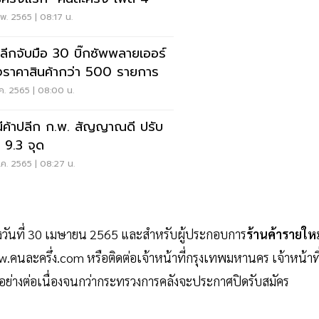
พ. 2565 | 08:17 น.
ปลีกจับมือ 30 บิ๊กซัพพลายเออร์
งราคาสินค้ากว่า 500 รายการ
.ค. 2565 | 08:00 น.
นีค้าปลีก ก.พ. สัญญาณดี ปรับ
ม 9.3 จุด
.ค. 2565 | 08:27 น.
ถึงวันที่ 30 เมษายน 2565 และสำหรับผู้ประกอบการ
ร้านค้ารายใหม
.คนละครึ่ง.com หรือติดต่อเจ้าหน้าที่กรุงเทพมหานคร เจ้าหน้าที
ย่างต่อเนื่องจนกว่ากระทรวงการคลังจะประกาศปิดรับสมัคร