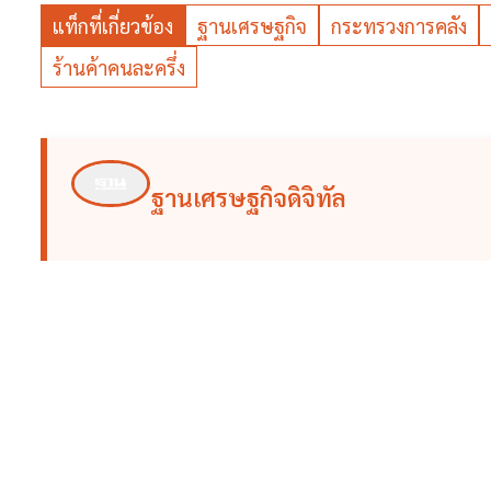
แท็กที่เกี่ยวข้อง
ฐานเศรษฐกิจ
กระทรวงการคลัง
ร้านค้าคนละครึ่ง
ฐานเศรษฐกิจดิจิทัล