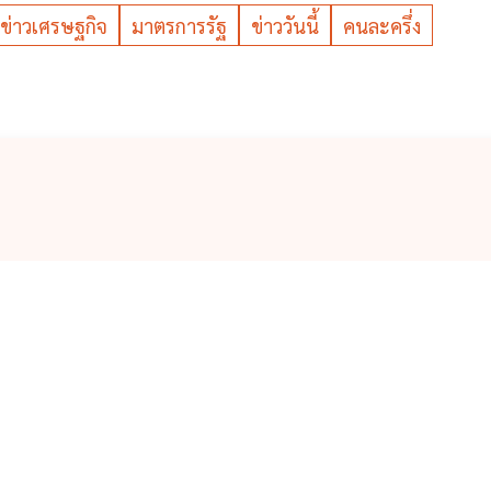
ข่าวเศรษฐกิจ
มาตรการรัฐ
ข่าววันนี้
คนละครึ่ง