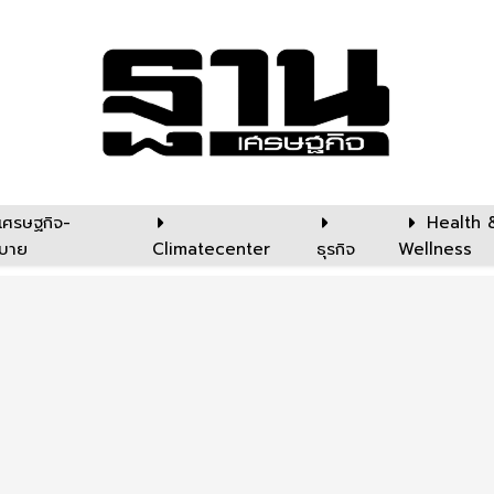
เศรษฐกิจ-
Health 
บาย
Climatecenter
ธุรกิจ
Wellness