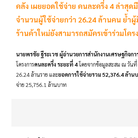
คลัง เผยยอดใช้จ่าย คนละครึ่ง 4 ล่าสุดม
จำนวนผู้ใช้จ่ายกว่า 26.24 ล้านคน ย้ำผู้
ร้านค้าใหม่ยังสามารถสมัครเข้าร่วมโครงก
นายพรชัย ฐีระเวช ผู้อำนวยการสำนักงานเศรษฐกิจก
โครงการ
คนละครึ่ง ระยะที่ 4
โดยจากข้อมูลสะสม ณ วันที่
26.24 ล้านราย และ
ยอดการใช้จ่ายรวม 52,376.4 ล้าน
จ่าย 25,756.1 ล้านบาท