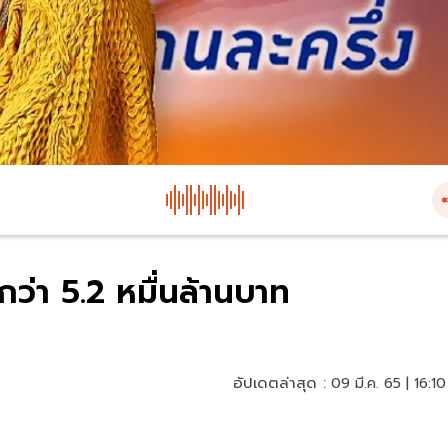
กว่า 5.2 หมื่นล้านบาท
อัปเดตล่าสุด :
09 มี.ค. 65 | 16:10