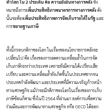
ทั่วโลก ใน 2 ประเด็น คือ ความยั่งยืนทางการคลัง
ซึ่ง
หมายถึงการ
เพิ่มประสิทธิภาพมาตรการทางการคลัง
ดัง
นั้นจะต้อง
เพิ่มประสิทธิภาพการจัดเก็บรายได้ในรัฐ
และ
การ
ขยายฐานภาษี
ทั้งนี้กรอบกติกาของโลก ในเรื่องของนโยบายการคลังจะ
เปลี่ยนไป คือ เรื่องของการลดความเหลื่อมล้ำในการจัด
เก็บภาษีระหว่างประเทศ เพราะยังมีความได้เปรียบเสีย
เปรียบ และความเหลื่อมล้ำยังเกิดขึ้นในประเทศยากจน
ประเทศกำลังพัฒนา และประเทศที่มีความเจริญก้าวหน้า
ทางเศรษฐกิจ แม้ว่าจะมีกติกาของโลกในเรื่องของการเก็บ
ภาษีซ้อนก็ตาม ซึ่งในปี 2564 ที่ผ่านมา องค์การเพื่อความ
ร่วมมือและการพัฒนาทางเศรษฐกิจ หรือ OECD ได้ออก