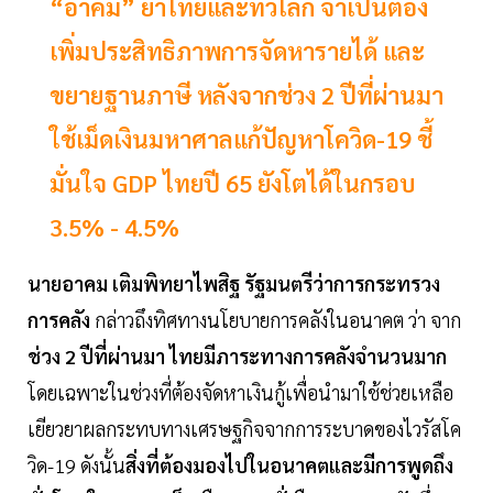
“อาคม” ย้ำไทยและทั่วโลก จำเป็นต้อง
เพิ่มประสิทธิภาพการจัดหารายได้ และ
ขยายฐานภาษี หลังจากช่วง 2 ปีที่ผ่านมา
ใช้เม็ดเงินมหาศาลแก้ปัญหาโควิด-19 ชี้
มั่นใจ GDP ไทยปี 65 ยังโตได้ในกรอบ
3.5% - 4.5%
นายอาคม เติมพิทยาไพสิฐ รัฐมนตรีว่าการกระทรวง
การคลัง
กล่าวถึงทิศทางนโยบายการคลังในอนาคต ว่า จาก
ช่วง 2 ปีที่ผ่านมา ไทยมีภาระทางการคลังจำนวนมาก
โดยเฉพาะในช่วงที่ต้องจัดหาเงินกู้เพื่อนำมาใช้ช่วยเหลือ
เยียวยาผลกระทบทางเศรษฐกิจจากการระบาดของไวรัสโค
วิด-19 ดังนั้น
สิ่งที่ต้องมองไปในอนาคตและมีการพูดถึง