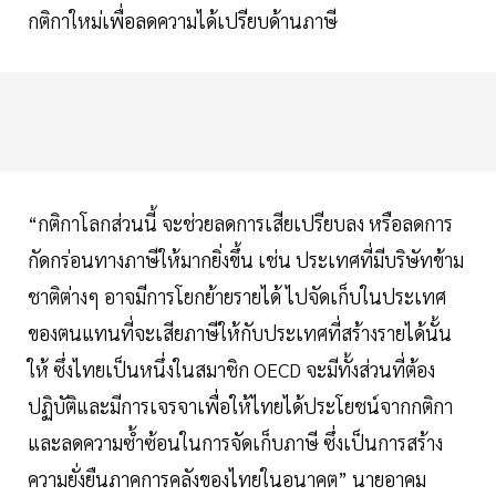
กติกาใหม่เพื่อลดความได้เปรียบด้านภาษี
“กติกาโลกส่วนนี้ จะช่วยลดการเสียเปรียบลง หรือลดการ
กัดกร่อนทางภาษีให้มากยิ่งขึ้น เช่น ประเทศที่มีบริษัทข้าม
ชาติต่างๆ อาจมีการโยกย้ายรายได้ ไปจัดเก็บในประเทศ
ของตนแทนที่จะเสียภาษีให้กับประเทศที่สร้างรายได้นั้น
ให้ ซึ่งไทยเป็นหนึ่งในสมาชิก OECD จะมีทั้งส่วนที่ต้อง
ปฏิบัติและมีการเจรจาเพื่อให้ไทยได้ประโยชน์จากกติกา
และลดความซ้ำซ้อนในการจัดเก็บภาษี ซึ่งเป็นการสร้าง
ความยั่งยืนภาคการคลังของไทยในอนาคต” นายอาคม