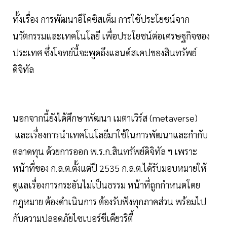
ทั้งเรื่อง การพัฒนาอีโคซิสเต็ม การใช้ประโยชน์จาก
นวัตกรรมและเทคโนโลยี เพื่อประโยชน์ต่อเศรษฐกิจของ
ประเทศ ซึ่งโจทย์นี้จะพูดถึงแลนด์สเคปของสินทรัพย์
ดิจิทัล
นอกจากนี้ยังได้ศึกษาพัฒนา เมตาเวิร์ส (metaverse)
และเรื่องการนำเทคโนโลยีมาใช้ในการพัฒนาและกำกับ
ตลาดทุน ด้วยการออก พ.ร.ก.สินทรัพย์ดิจิทัล ฯ เพราะ
หน้าที่ของ ก.ล.ต.ตั้งแต่ปี 2535 ก.ล.ต.ได้รับมอบหมายให้
ดูแลเรื่องการกระอันไม่เป็นธรรม หน้าที่ถูกกำหนดโดย
กฎหมาย ต้องดำเนินการ ต้องรับฟังทุกภาคส่วน พร้อมไป
กับความปลอดภัยไซเบอร์ชีเคียวริตี้