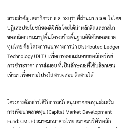
สาระสำคัญเลขาธิการก.ล.ต. ระบุว่า ที่ผ่านมา ก.ล.ต. ไม่เคย
ปฎิเสธประโยชน์ของดิจิทัล โดยได้นำหลักคิดและกลไก
ของบล็อกเชนมาปูพื้นโครงสร้างพื้นฐานดิจิทัลของตลาด
ทุนไทย คือ โครงการแนวทางการนำ Distributed Ledger
Technology (DLT) เพื่อการออกเสนอขายหลักทรัพย์
การชำระราคา การส่งมอบ ที่เป็นลักษณะที่ใช้บล็อกเชน
เข้ามาเพื่อความโปร่งใส ตรวจสอบ ติดตามได้
โครงการดังกล่าวได้รับการสนับสนุนจากกองทุนส่งเสริม
การพัฒนาตลาดทุน (Capital Market Development
Fund: CMDF) สมาคมธนาคารไทย สมาคมบริษัทหลัก