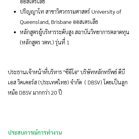
ออสเตรเลีย
ปริญญาโท สาขาวิศวกรรมศาสตร์ University of
Queensland, Brisbane ออสเตรเลีย
หลักสูตรผู้บริหารระดับสูง สถาบันวิทยาการตลาดทุน
(หลักสูตร วตท.) รุ่นที่ 1
ประธานเจ้าหน้าที่บริหาร "ซีอีโอ" บริษัทหลักทรัพย์ ดีบี
เอส วิคเคอร์ส (ประเทศไทย) จำกัด ( DBSV) โดยเป็นลูก
หม้อ DBSV มากกว่า 20 ปี
ประสบการณ์การทำงาน