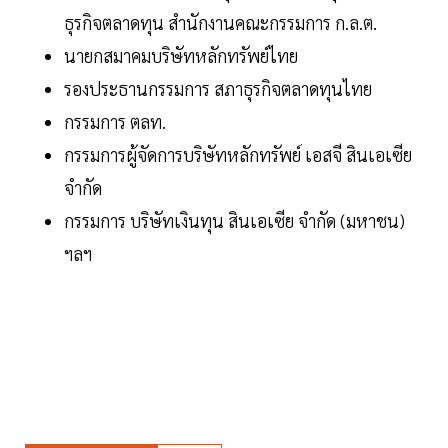
ธุรกิจตลาดทุน สำนักงานคณะกรรมการ ก.ล.ต.
นายกสมาคมบริษัทหลักทรัพย์ไทย
รองประธานกรรมการ สภาธุรกิจตลาดทุนไทย
กรรมการ ตลท.
กรรมการผู้จัดการบริษัทหลักทรัพย์ เอสจี สินเอเซีย
จำกัด
กรรมการ บริษัทเงินทุน สินเอเซีย จำกัด (มหาชน)
ฯลฯ