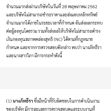
จำนวนมากส่งผ่านบริษัทในวันที่ 28 พฤษภาคม 2562
และบริษัทไม่สามารถชำระราคาและส่งมอบหลักทรัพย์
จำนวนมากได้ภายในระยะเวลาที่กำหนด อันส่งผลกระทบ
ต่อผู้ลงทุนโดยรวม รวมทั้งส่งผลให้บริษัทไม่สามารถดำรง
เงินกองทุนสภาพคล่องสุทธิ (NC) ได้ตามที่กฎหมาย
กำหนด และจากการตรวจสอบดังกล่าว พบว่า นางภัทธีรา
และนางสาววิภา มีการกระทำดังนี้
(1)
นางภัทธีรา
ซึ่งมีหน้าที่รับผิดชอบในการดำเนินงาน
ของบริษัท มีการละเลยการตรวจสอบดูแลระบบงานที่