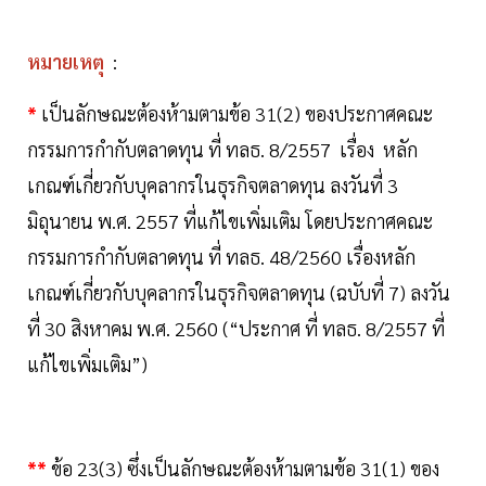
หมายเหตุ
:
*
เป็นลักษณะต้องห้ามตามข้อ 31(2) ของประกาศคณะ
กรรมการกำกับตลาดทุน ที่ ทลธ. 8/2557 เรื่อง หลัก
เกณฑ์เกี่ยวกับบุคลากรในธุรกิจตลาดทุน ลงวันที่ 3
มิถุนายน พ.ศ. 2557 ที่แก้ไขเพิ่มเติม โดยประกาศคณะ
กรรมการกำกับตลาดทุน ที่ ทลธ. 48/2560 เรื่องหลัก
เกณฑ์เกี่ยวกับบุคลากรในธุรกิจตลาดทุน (ฉบับที่ 7) ลงวัน
ที่ 30 สิงหาคม พ.ศ. 2560 (“ประกาศ ที่ ทลธ. 8/2557 ที่
แก้ไขเพิ่มเติม”)
**
ข้อ 23(3) ซึ่งเป็นลักษณะต้องห้ามตามข้อ 31(1) ของ