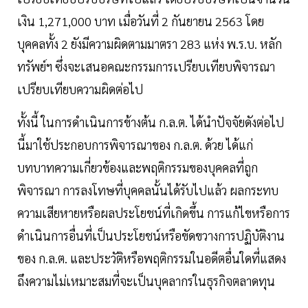
เงิน 1,271,000 บาท เมื่อวันที่ 2 กันยายน 2563 โดย
บุคคลทั้ง 2 ยังมีความผิดตามมาตรา 283 แห่ง พ.ร.บ. หลัก
ทรัพย์ฯ ซึ่งจะเสนอคณะกรรมการเปรียบเทียบพิจารณา
เปรียบเทียบความผิดต่อไป
ทั้งนี้ ในการดำเนินการข้างต้น ก.ล.ต. ได้นำปัจจัยดังต่อไป
นี้มาใช้ประกอบการพิจารณาของ ก.ล.ต. ด้วย ได้แก่
บทบาทความเกี่ยวข้องและพฤติกรรมของบุคคลที่ถูก
พิจารณา การลงโทษที่บุคคลนั้นได้รับไปแล้ว ผลกระทบ
ความเสียหายหรือผลประโยชน์ที่เกิดขึ้น การแก้ไขหรือการ
ดำเนินการอื่นที่เป็นประโยชน์หรือขัดขวางการปฏิบัติงาน
ของ ก.ล.ต. และประวัติหรือพฤติกรรมในอดีตอื่นใดที่แสดง
ถึงความไม่เหมาะสมที่จะเป็นบุคลากรในธุรกิจตลาดทุน