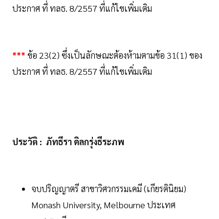
ประกาศ ที่ ทลธ. 8/2557 ที่แก้ไขเพิ่มเติม
***
ข้อ 23(2) ซึ่งเป็นลักษณะต้องห้ามตามข้อ 31(1) ของ
ประกาศ ที่ ทลธ. 8/2557 ที่แก้ไขเพิ่มเติม
ประวัติ : ภัทธีรา ดิลกรุ่งธีระภพ
จบปริญญาตรี สาขาวิศวกรรมเคมี (เกียรตินิยม)
Monash University, Melbourne ประเทศ