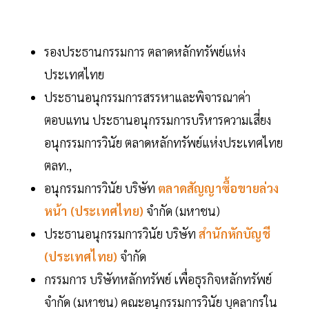
รองประธานกรรมการ ตลาดหลักทรัพย์แห่ง
ประเทศไทย
ประธานอนุกรรมการสรรหาและพิจารณาค่า
ตอบแทน ประธานอนุกรรมการบริหารความเสี่ยง
อนุกรรมการวินัย ตลาดหลักทรัพย์แห่งประเทศไทย
ตลท.,
อนุกรรมการวินัย บริษัท
ตลาดสัญญาซื้อขายล่วง
หน้า (ประเทศไทย)
จำกัด (มหาชน)
ประธานอนุกรรมการวินัย บริษัท
สำนักหักบัญชี
(ประเทศไทย)
จำกัด
กรรมการ บริษัทหลักทรัพย์ เพื่อธุรกิจหลักทรัพย์
จำกัด (มหาชน) คณะอนุกรรมการวินัย บุคลากรใน