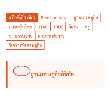
แท็กที่เกี่ยวข้อง
Breaking News
ฐานเศรษฐกิจ
ตลาดหุ้นไทย
DTAC
TRUE
ดีแทค
ทรู
ข่าวเศรษฐกิจ
ควบรวมกิจการ
วิเคราะห์เศรษฐกิจ
ฐานเศรษฐกิจดิจิทัล