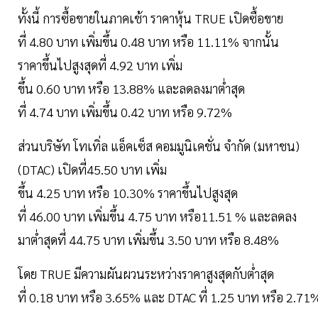
ทั้งนี้ การซื้อขายในภาคเช้า ราคาหุ้น TRUE เปิดซื้อขาย
ที่ 4.80 บาท เพิ่มขึ้น 0.48 บาท หรือ 11.11% จากนั้น
ราคาขึ้นไปสูงสุดที่ 4.92 บาท เพิ่ม
ขึ้น 0.60 บาท หรือ 13.88% และลดลงมาต่ำสุด
ที่ 4.74 บาท เพิ่มขึ้น 0.42 บาท หรือ 9.72%
ส่วนบริษัท โทเทิ่ล แอ็คเซ็ส คอมมูนิเคชั่น จำกัด (มหาชน)
(DTAC) เปิดที่45.50 บาท เพิ่ม
ขึ้น 4.25 บาท หรือ 10.30% ราคาขึ้นไปสูงสุด
ที่ 46.00 บาท เพิ่มขึ้น 4.75 บาท หรือ11.51 % และลดลง
มาต่ำสุดที่ 44.75 บาท เพิ่มขึ้น 3.50 บาท หรือ 8.48%
โดย TRUE มีความผันผวนระหว่างราคาสูงสุดกับต่ำสุด
ที่ 0.18 บาท หรือ 3.65% และ DTAC ที่ 1.25 บาท หรือ 2.71