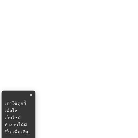
×
เราใช้คุกกี้
เพื่อให้
เว็บไซต์
ทำงานได้ดี
ขึ้น
เพิ่มเติม