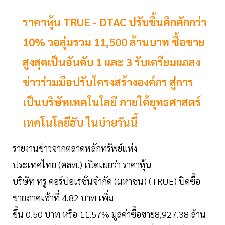
ราคาหุ้น TRUE - DTAC ปรับขึ้นคึกคักกว่า
10% วอลุ่มรวม 11,500 ล้านบาท ซื้อขาย
สูงสุดเป็นอันดับ 1 และ 3 รับเตรียมแถลง
ข่าวร่วมมือปรับโครงสร้างองค์กร สู่การ
เป็นบริษัทเทคโนโลยี ภายใต้ยุทธศาสตร์
เทคโนโลยีฮับ ในบ่ายวันนี้
รายงานข่าวจากตลาดหลักทรัพย์แห่ง
ประเทศไทย (ตลท.) เปิดเผยว่า ราคาหุ้น
บริษัท ทรู คอร์ปอเรชั่นจำกัด (มหาชน) (TRUE) ปิดซื้อ
ขายภาคเช้าที่ 4.82 บาท เพิ่ม
ขึ้น 0.50 บาท หรือ 11.57% มูลค่าซื้อขาย8,927.38 ล้าน