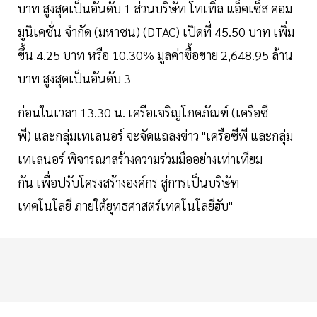
บาท สูงสุดเป็นอันดับ 1 ส่วนบริษัท โทเทิ่ล แอ็คเซ็ส คอม
มูนิเคชั่น จำกัด (มหาชน) (DTAC) เปิดที่ 45.50 บาท เพิ่ม
ขึ้น 4.25 บาท หรือ 10.30% มูลค่าซื้อขาย 2,648.95 ล้าน
บาท สูงสุดเป็นอันดับ 3
ก่อนในเวลา 13.30 น. เครือเจริญโภคภัณฑ์ (เครือซี
พี) และกลุ่มเทเลนอร์ จะจัดแถลงข่าว "เครือซีพี และกลุ่ม
เทเลนอร์ พิจารณาสร้างความร่วมมืออย่างเท่าเทียม
กัน เพื่อปรับโครงสร้างองค์กร สู่การเป็นบริษัท
เทคโนโลยี ภายใต้ยุทธศาสตร์เทคโนโลยีฮับ"