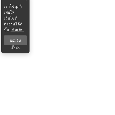
เราใช้คุกกี้
เพื่อให้
เว็บไซต์
ทำงานได้ดี
ขึ้น
เพิ่มเติม
ยอมรับ
ตั้งค่า