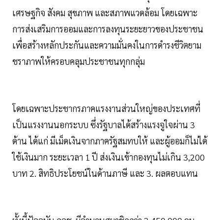
เศรษฐกิจ สังคม สุขภาพ และสภาพแวดล้อม โดยเฉพาะ
การส่งเสริมการออมและการลงทุนระยะยาวของประชาชน
เพื่อสร้างหลักประกันและความมั่นคงในการดำรงชีวิตยาม
ชราภาพให้ครอบคลุมประชาชนทุกกลุ่ม
โดยเฉพาะประชากรภาคแรงงานส่วนใหญ่ของประเทศที่
เป็นแรงงานนอกระบบ ซึ่งรัฐบาลได้สร้างแรงจูใจผ่าน 3
ด้าน ได้แก่ มีเม็ดเงินจากภาครัฐสมทบให้ และผู้ออมก็ไม่ได้
ใช้เงินมาก ระยะเวลา 1 ปี ส่งเงินเข้ากองทุนไม่เกิน 3,200
บาท 2. สิทธิประโยชน์ในด้านภาษี และ 3. ผลตอบแทน