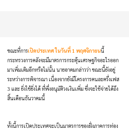
ขณะที่การ
เปิดประเทศ ในวันที่ 1 พฤศจิกายน
นี้
กระทรวงการคลังจะมีมาตรการกระตุ้นเศรษฐกิจอะไรออก
มาเพิ่มเติมอีกหรือไม่นั้น นายอาคมกล่าวว่า ขณะนี้ยังอยู่
ระหว่างการพิจารณา เนื่องจากยังมีโครงการคนละครึ่งเฟส
3 และ ยิ่งใช้ยิ่งได้ ที่พึ่งอนุมัติวงเงินเพิ่ม ซึ่งจะใช้จ่ายได้ถึง
สิ้นเดือนธันวาคมนี้
ทั้งนี้การเปิดประเทศจะเป็นมาตรการของฝั่งภาคการท่อง