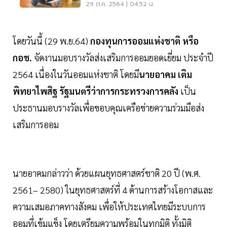
29 ต.ค. 2564 | 04:52 น.
โดยวันนี้ (29 พ.ย.64)
กองทุนการออมแห่งชาติ หรือ
กอช.
จัดงานมอบรางวัลส่งเสริมการออมยอดเยี่ยม ประจำปี
2564 เนื่องในวันออมแห่งชาติ โดยมี
นายอาคม เติม
พิทยาไพสิฐ รัฐมนตรีว่าการกระทรวงการคลัง
เป็น
ประธานมอบรางวัลเพื่อขอบคุณเครือข่ายความร่วมมือส่ง
เสริมการออม
นายอาคมกล่าวว่า ด้วยแผนยุทธศาสตร์ชาติ 20 ปี (พ.ศ.
2561– 2580) ในยุทธศาสตร์ที่ 4 ด้านการสร้างโอกาสและ
ความเสมอภาคทางสังคม เพื่อให้ประเทศไทยมีระบบการ
ออมที่เข้มแข็ง โดยเตรียมความพร้อมในทุกมิติ ทั้งมิติ