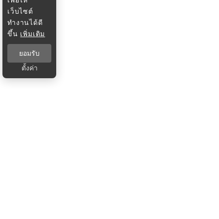
เว็บไซต์
ทำงานได้ดี
ขึ้น
เพิ่มเติม
ยอมรับ
ตั้งค่า