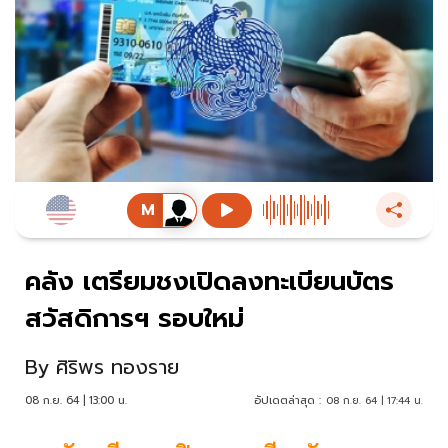
คลัง เตรียมชงเปิดลงทะเบียนบัตร
สวัสดิการฯ รอบใหม่
By
ศิริพร ทองราย
08 ก.ย. 64 | 13:00 น.
อัปเดตล่าสุด :
08 ก.ย. 64 | 17:44 น.