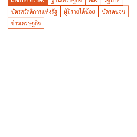
บัตรสวัสดิการแห่งรัฐ
ผู้มีรายได้น้อย
บัตรคนจน
ข่าวเศรษฐกิจ