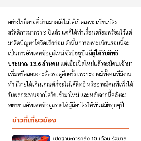
อย่างไรก็ตามที่ผ่านมาคลังไม่ได้เปิดลงทะเบียนบัตร
สวัสดิการมากว่า 3 ปีแล้ว แต่ก็ได้ทำเรื่องเตรียมพร้อมไว้แต่
มาติดปัญหาโควิดเสียก่อน ดังนั้นการลงทะเบียนรอบนี้จะ
เป็นการอัพเดทข้อมูลใหม่ ซึ่ง
ปัจจุบันมีผู้ได้รับสิทธิ
ประมาณ 13.6 ล้านคน
แต่เมื่อเปิดใหม่แล้วจะมีคนเข้ามา
เพิ่มหรือลดลงจะต้องรอดูอีกครั้ง เพราะอาจมีทั้งคนที่มีงาน
ทำ มีรายได้เกินเกณฑ์ก็จะไม่ได้สิทธิ หรืออาจมีคนที่เพิ่งได้
รับผลกระทบจากโควิดเข้ามาใหม่ และหลังจากนี้คลังจะ
พยายามอัพเดทข้อมูลรายได้ผู้ถือบัตรให้ทันสมัยทุกๆปี
ข่าวที่เกี่ยวข้อง
เปิดฐานะการคลัง 10 เดือน รัฐบาล