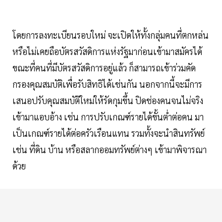
โดยการลงทะเบียนรอบใหม่ จะเปิดให้ทั้งกลุ่มคนที่ตกหล่น
หรือไม่เคยถือบัตรสวัสดิการแห่งรัฐมาก่อนเข้ามาสมัครได้
ขณะที่คนที่มีบัตรสวัสดิการอยู่แล้ว ก็สามารถเข้าร่วมคัด
กรองคุณสมบัติเพื่อรับสิทธิได้เช่นกัน นอกจากนี้จะมีการ
เสนอปรับคุณสมบัติใหม่ให้รัดกุมขึ้น ปิดช่องคนจนไม่จริง
เข้ามาแอบอ้าง เช่น การปรับเกณฑ์รายได้ขั้นต่ำต่อคน มา
เป็นเกณฑ์รายได้ต่อครัวเรือนแทน รวมทั้งจะนำสินทรัพย์
เช่น ที่ดิน บ้าน หรือสลากออมทรัพย์ต่างๆ เข้ามาพิจารณา
ด้วย