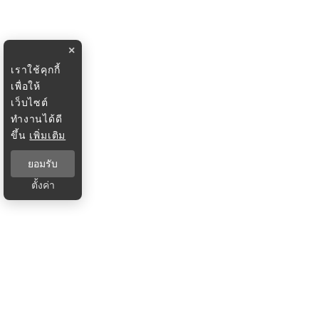
×
เราใช้คุกกี้
เพื่อให้
เว็บไซต์
ทำงานได้ดี
ขึ้น
เพิ่มเติม
ยอมรับ
ตั้งค่า