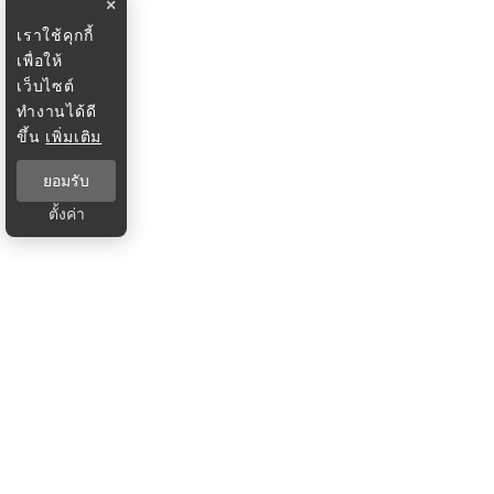
×
เราใช้คุกกี้
เพื่อให้
เว็บไซต์
ทำงานได้ดี
ขึ้น
เพิ่มเติม
ยอมรับ
ตั้งค่า