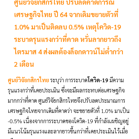
ศูนย์วิจัยกสิกรไทย ปรับลดคาดการณ์
เศรษฐกิจไทย ปี 64 จากเดิมขยายตัวที่
1.0% มาเป็นติดลบ 0.5% เหตุโควิด-19
ระบาดรุนแรงกว่าที่คาด หวั่นลากยาวถึง
ไตรมาส 4 ส่งผลต้องล็อกดาวน์ไม่ต่ำกว่า
2 เดือน
ศูนย์วิจัยกสิกรไทย
ระบุว่า การระบาด
โควิด-19
มีความ
รุนแรงกว่าที่เคยประเมิน ซึ่งจะมีผลกระทบต่อเศรษฐกิจ
มากกว่าที่คาด ศูนย์วิจัยกสิกรไทยจึงปรับลดประมาณการ
เศรษฐกิจไทยจากเดิมที่คาดว่า จะขยายตัวที่ 1.0% มาเป็น
-0.5% เนื่องจากการระบาดของโควิด-19 ที่กำลังเผชิญอยู่
มีแนวโน้มรุนแรงและลากยาวขึ้นกว่าที่เคยประเมินไว้เมื่อ