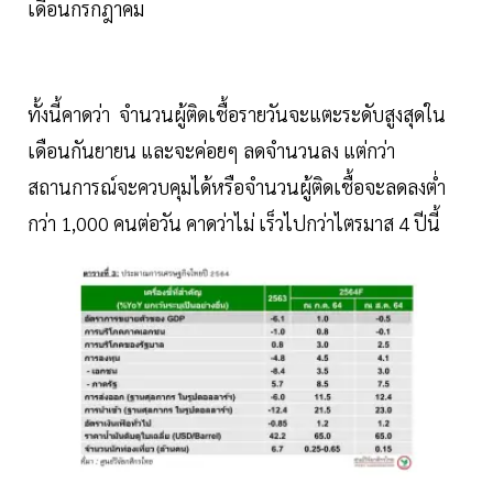
เดือนกรกฎาคม
ทั้งนี้คาดว่า จำนวนผู้ติดเชื้อรายวันจะแตะระดับสูงสุดใน
เดือนกันยายน และจะค่อยๆ ลดจำนวนลง แต่กว่า
สถานการณ์จะควบคุมได้หรือจำนวนผู้ติดเชื้อจะลดลงต่ำ
กว่า 1,000 คนต่อวัน คาดว่าไม่ เร็วไปกว่าไตรมาส 4 ปีนี้