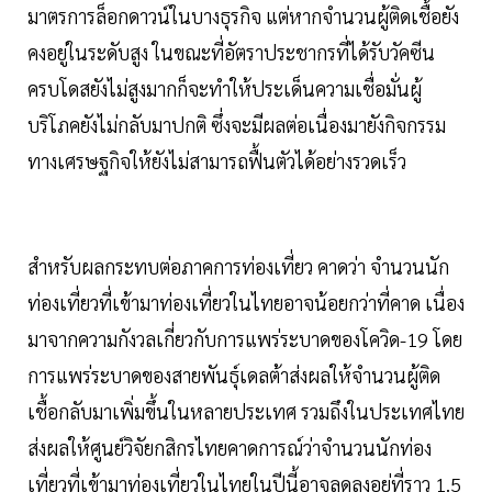
มาตรการล็อกดาวน์ในบางธุรกิจ แต่หากจำนวนผู้ติดเชื้อยัง
คงอยู่ในระดับสูง ในขณะที่อัตราประชากรที่ได้รับวัคซีน
ครบโดสยังไม่สูงมากก็จะทำให้ประเด็นความเชื่อมั่นผู้
บริโภคยังไม่กลับมาปกติ ซึ่งจะมีผลต่อเนื่องมายังกิจกรรม
ทางเศรษฐกิจให้ยังไม่สามารถฟื้นตัวได้อย่างรวดเร็ว
สำหรับผลกระทบต่อภาคการท่องเที่ยว คาดว่า จำนวนนัก
ท่องเที่ยวที่เข้ามาท่องเที่ยวในไทยอาจน้อยกว่าที่คาด เนื่อง
มาจากความกังวลเกี่ยวกับการแพร่ระบาดของโควิด-19 โดย
การแพร่ระบาดของสายพันธุ์เดลต้าส่งผลให้จำนวนผู้ติด
เชื้อกลับมาเพิ่มขึ้นในหลายประเทศ รวมถึงในประเทศไทย
ส่งผลให้ศูนย์วิจัยกสิกรไทยคาดการณ์ว่าจำนวนนักท่อง
เที่ยวที่เข้ามาท่องเที่ยวในไทยในปีนี้อาจลดลงอยู่ที่ราว 1.5