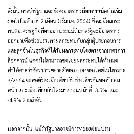
ดังนั้น คาดว่ารัฐบาลจะยังคงมาตรการ
ล็อกดาวน์
อย่างเข้ม
งวดไปไม่ต่ำกว่า 2 เดือน (เริ่มก.ค. 2564) ซึ่งจะมีผลกระ
ทบต่อเศรษฐกิจที่ตามมา และแม้ว่าภาครัฐจะมีมาตรการ
ออกมาเพื่อช่วยบรรเทาผลกระทบกับกลุ่มผู้ประกอบการ
และลูกจ้างในธุรกิจที่ได้รับผลกระทบโดยตรงจากมาตรการ
ล็อกดาวน์ แต่คงไม่สามารถชดเชยผลกระทบได้ทั้งหมด
ทำให้คาดว่าอัตราการขยายตัวของ GDP ของไทยในไตรมาส
3/2564 จะหดตัวลงเมื่อเทียบกับช่วงเดียวกันของปีก่อน
หน้า และเมื่อเทียบกับไตรมาสก่อนหน้าที่ -3.5% และ
-4.9% ตามลำดับ
นอกจากนั้น แม้ว่ารัฐบาลอาจมีการทยอยผ่อนปรน