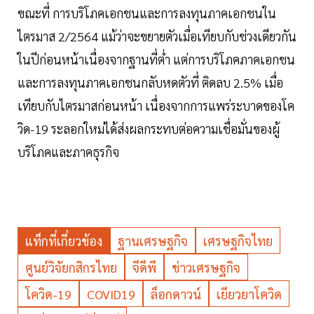
ขณะที่ การบริโภคเอกชนและการลงทุนภาคเอกชนใน
ไตรมาส 2/2564 แม้ว่าจะขยายตัวเมื่อเทียบกับช่วงเดียวกัน
ในปีก่อนหน้าเนื่องจากฐานที่ต่ำ แต่การบริโภคภาคเอกชน
และการลงทุนภาคเอกชนกลับหดตัวที่ ติดลบ 2.5% เมื่อ
เทียบกับไตรมาสก่อนหน้า เนื่องจากการแพร่ระบาดของโค
วิด-19 ระลอกใหม่ได้ส่งผลกระทบต่อความเชื่อมั่นของผู้
บริโภคและภาคธุรกิจ
แท็กที่เกี่ยวข้อง
ฐานเศรษฐกิจ
เศรษฐกิจไทย
ศูนย์วิจัยกสิกรไทย
จีดีพี
ข่าวเศรษฐกิจ
โควิด-19
COVID19
ล็อกดาวน์
เยียวยาโควิด