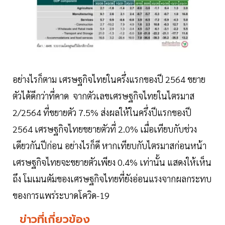
อย่างไรก็ตาม เศรษฐกิจไทยในครึ่งแรกของปี 2564 ขยาย
ตัวได้ดีกว่าที่คาด จากตัวเลขเศรษฐกิจไทยในไตรมาส
2/2564 ที่ขยายตัว 7.5% ส่งผลให้ในครึ่งปีแรกของปี
2564 เศรษฐกิจไทยขยายตัวที่ 2.0% เมื่อเทียบกับช่วง
เดียวกันปีก่อน อย่างไรก็ดี หากเทียบกับไตรมาสก่อนหน้า
เศรษฐกิจไทยจะขยายตัวเพียง 0.4% เท่านั้น แสดงให้เห็น
ถึง โมเมนตัมของเศรษฐกิจไทยที่ยังอ่อนแรงจากผลกระทบ
ของการแพร่ระบาดโควิด-19
ข่าวที่เกี่ยวข้อง