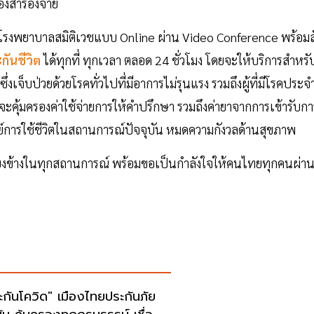
องสำรองจ่าย
โรงพยาบาลสมิติเวชแบบ Online ผ่าน Video Conference พร้อมสั
ันชีวิต
ได้ทุกที่ ทุกเวลา ตลอด 24 ชั่วโมง โดยจะให้บริการสำหรับ
เจ็บป่วยด้วยโรคทั่วไปที่มีอาการไม่รุนแรง รวมถึงผู้ที่มีโรคประจ
ฯ จะคุ้มครองค่าใช้จ่ายการให้คำปรึกษา รวมถึงค่ายาจากการเข้ารับกา
ย์การใช้ชีวิตในสถานการณ์ปัจจุบัน หมดความกังวลด้านสุขภาพ
ียงข้างในทุกสถานการณ์ พร้อมขอเป็นกำลังใจให้คนไทยทุกคนผ่า
ะกันโควิด" เมืองไทยประกันภัย