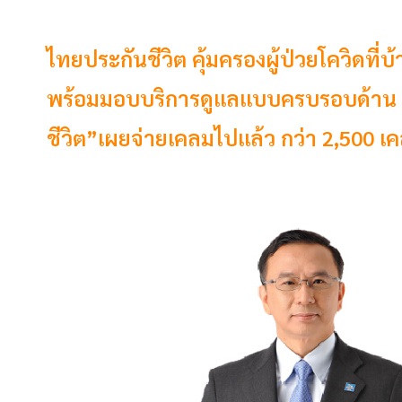
ไทยประกันชีวิต คุ้มครองผู้ป่วยโควิดที
พร้อมมอบบริการดูแลแบบครบรอบด้าน เช่
ชีวิต”เผยจ่ายเคลมไปแล้ว กว่า 2,500 เ