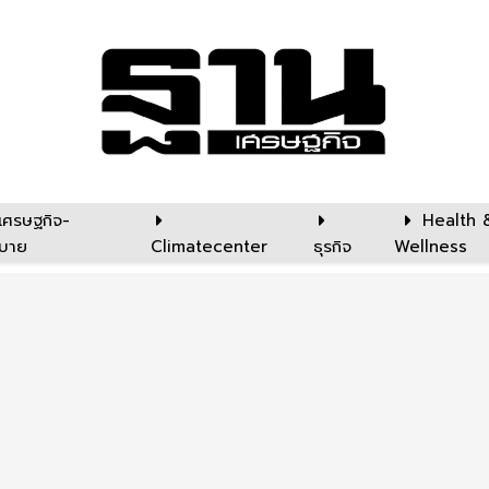
เศรษฐกิจ-
Health 
บาย
Climatecenter
ธุรกิจ
Wellness