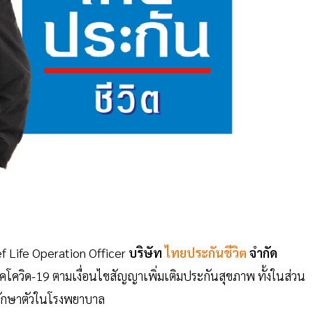
f Life Operation Officer
บริษัท
ไทยประกันชีวิต
จำกัด
คโควิด-19 ตามเงื่อนไขสัญญาเพิ่มเติมประกันสุขภาพ ทั้งในส่วน
รักษาตัวในโรงพยาบาล