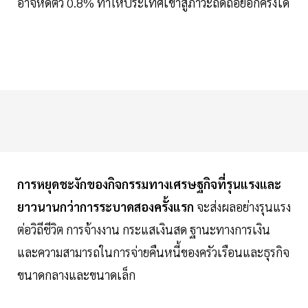
อาจหดตัว 0.8% ทำให้ประเทศเข้าสู่ภาวะถดถอยอีกครั้งได้
การหยุดชะงักของกิจกรรมทางเศรษฐกิจที่รุนแรงและ
ยาวนานกว่าการระบาดสองครั้งแรก
จะส่งผลอย่างรุนแรง
ต่อวิถีชีวิต การจ้างงาน กระแสเงินสด ฐานะทางการเงิน
และความสามารถในการจ่ายคืนหนี้ของครัวเรือนและธุรกิจ
ขนาดกลางและขนาดเล็ก