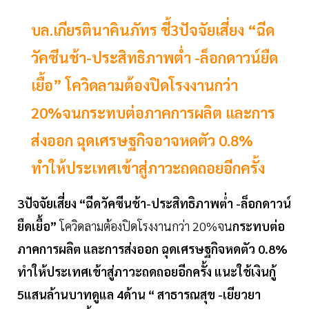
บล.เกียรตินาคินภัทร ชี้3ปัจจัยเสี่ยง “ฉีด
วัคซีนช้า-ประสิทธิภาพต่ำ -ล็อกดาวน์ยืด
เยื้อ” โควิดลามต้องปิดโรงงานกว่า
20%จนกระทบต่อภาคการผลิต และการ
ส่งออก ฉุดเศรษฐกิจอาจหดตัว 0.8%
ทำให้ประเทศเข้าสู่ภาวะถดถอยอีกครั้ง
3ปัจจัยเสี่ยง “ฉีดวัคซีนช้า-ประสิทธิภาพต่ำ -ล็อกดาวน์
ยืดเยื้อ”
โควิดลามต้องปิดโรงงานกว่า 20%จน
กระทบต่อ
ภาคการผลิต และการส่งออก ฉุดเศรษฐกิจหดตัว 0.8%
ทำให้ประเทศเข้าสู่ภาวะถดถอยอีกครั้ง แนะใช้เงินกู้
5แสนล้านบาทดูแล 4ด้าน “ สาธารณสุข -เยียวยา