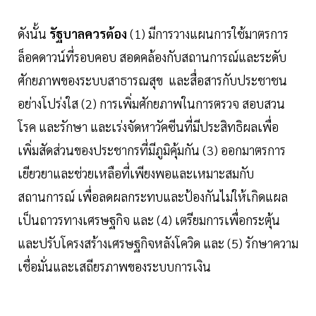
ดังนั้น
รัฐบาลควรต้อง
(1) มีการวางแผนการใช้มาตรการ
ล็อคดาวน์ที่รอบคอบ สอดคล้องกับสถานการณ์และระดับ
ศักยภาพของระบบสาธารณสุข และสื่อสารกับประชาชน
อย่างโปร่งใส (2) การเพิ่มศักยภาพในการตรวจ สอบสวน
โรค และรักษา และเร่งจัดหาวัคซีนที่มีประสิทธิผลเพื่อ
เพิ่มสัดส่วนของประชากรที่มีภูมิคุ้มกัน (3) ออกมาตรการ
เยียวยาและช่วยเหลือที่เพียงพอและเหมาะสมกับ
สถานการณ์ เพื่อลดผลกระทบและป้องกันไม่ให้เกิดแผล
เป็นถาวรทางเศรษฐกิจ และ (4) เตรียมการเพื่อกระตุ้น
และปรับโครงสร้างเศรษฐกิจหลังโควิด และ (5) รักษาความ
เชื่อมั่นและเสถียรภาพของระบบการเงิน