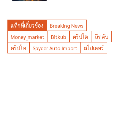
แท็กที่เกี่ยวข้อง
Breaking News
Money_market
Bitkub
คริปโต
บิทคับ
คริปโท
Spyder Auto Import
สไปเดอร์