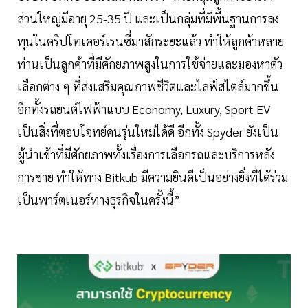
ส่วนใหญ่มีอายุ 25-35 ปี และเป็นกลุ่มที่มีพื้นฐานการลง
ทุนในคริปโทเคอร์เรนซี่มาสักระยะแล้ว ทำให้ลูกค้าหลาย
ท่านเป็นลูกค้าที่มีศักยภาพสูงในการใช้จ่ายและมองหาตัว
เลือกต่าง ๆ ที่ส่งเสริมคุณภาพชีวิตและไลฟ์สไตล์มากขึ้น
อีกทั้งรถยนต์ไฟฟ้าแบบ Economy, Luxury, Sport EV
เป็นสิ่งที่ตอบโจทย์คนรุ่นใหม่ได้ดี อีกทั้ง Spyder ยังเป็น
ผู้นำเข้าที่มีศักยภาพทั้งเรื่องการเลือกรถและบริการหลัง
การขาย ทำให้ทาง Bitkub มีความยินดีเป็นอย่างยิ่งที่ได้ร่วม
เป็นพาร์ตเนอร์ทางธุรกิจในครั้งนี้”