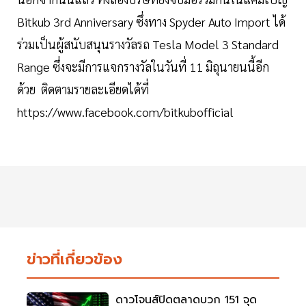
Bitkub 3rd Anniversary ซึ่งทาง Spyder Auto Import ได้
ร่วมเป็นผู้สนับสนุนรางวัลรถ Tesla Model 3 Standard
Range ซึ่งจะมีการแจกรางวัลในวันที่ 11 มิถุนายนนี้อีก
ด้วย ติดตามรายละเอียดได้ที่
https://www.facebook.com/bitkubofficial
ข่าวที่เกี่ยวข้อง
ดาวโจนส์ปิดตลาดบวก 151 จุด