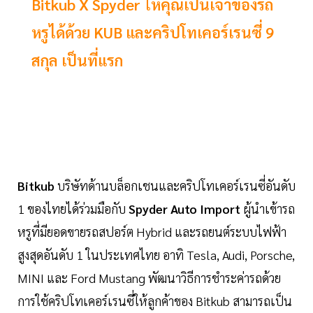
Bitkub X Spyder ให้คุณเป็นเจ้าของรถ
หรูได้ด้วย KUB และคริปโทเคอร์เรนซี่ 9
สกุล เป็นที่แรก
Bitkub
บริษัทด้านบล็อกเชนและคริปโทเคอร์เรนซี่อันดับ
1 ของไทยได้ร่วมมือกับ
Spyder Auto Import
ผู้นำเข้ารถ
หรูที่มียอดขายรถสปอร์ต Hybrid และรถยนต์ระบบไฟฟ้า
สูงสุดอันดับ 1 ในประเทศไทย อาทิ Tesla, Audi, Porsche,
MINI และ Ford Mustang พัฒนาวิธีการชำระค่ารถด้วย
การใช้คริปโทเคอร์เรนซี่ให้ลูกค้าของ Bitkub สามารถเป็น